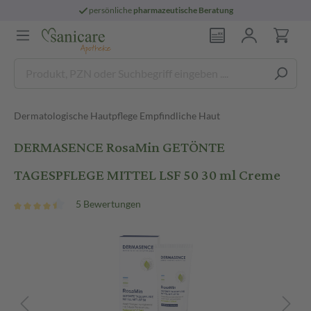
persönliche
pharmazeutische Beratung
Dermatologische Hautpflege Empfindliche Haut
DERMASENCE RosaMin GETÖNTE
TAGESPFLEGE MITTEL LSF 50 30 ml Creme
5 Bewertungen