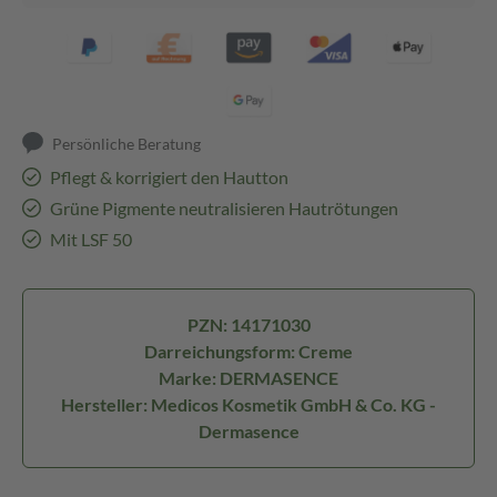
Persönliche Beratung
Pflegt & korrigiert den Hautton
Grüne Pigmente neutralisieren Hautrötungen
Mit LSF 50
PZN: 14171030
Darreichungsform: Creme
Marke: DERMASENCE
Hersteller: Medicos Kosmetik GmbH & Co. KG -
Dermasence