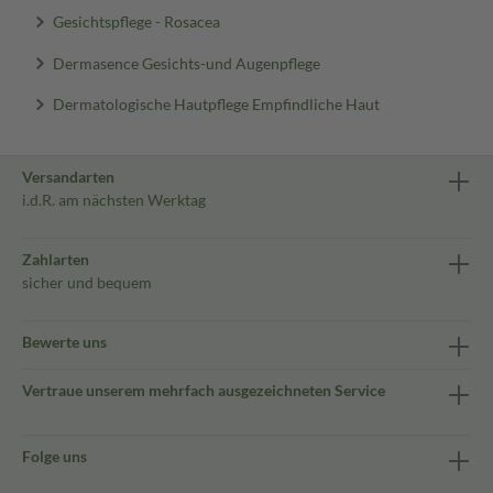
Gesichtspflege - Rosacea
Dermasence Gesichts-und Augenpflege
Dermatologische Hautpflege Empfindliche Haut
Versandarten
i.d.R. am nächsten Werktag
Zahlarten
sicher und bequem
Bewerte uns
Vertraue unserem mehrfach ausgezeichneten Service
Folge uns