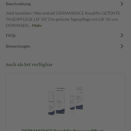
Beschreibung
Jetzt bestellen! Was enthält DERMASENCE RosaMin GETÖNTE
TAGESPFLEGE LSF 50? Die getönte Tagespflege mit LSF 50 von
DERMASEN…
Mehr
FAQs
Bewertungen
Auch als Set verfügbar
DERMASENCE RosaMin Rosacea Pflege