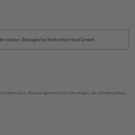
ersteller: Biologische Heilmittel Heel GmbH
s lindern kann. Sie kann gereizte Haut beruhigen, den Wiederaufbau