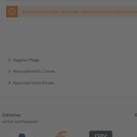
Keine Bewertungen gefunden. Teile deine Erfahrungen mit a
Vegane Pflege
Neurodermitis Creme
Neurodermitis Kinder
Zahlarten
sicher und bequem