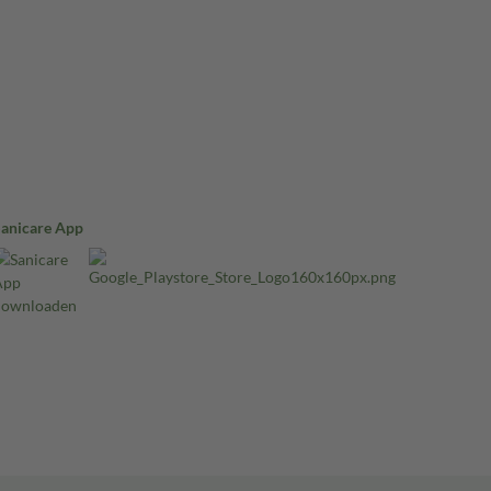
Sanicare App