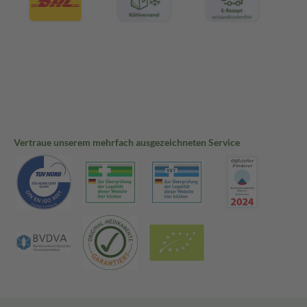
Vertraue unserem mehrfach ausgezeichneten Service