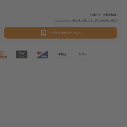
sofort lieferbar
Preise inkl. MwSt. ggf. zzgl. Versandkosten
In den Warenkorb