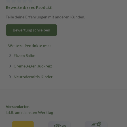
Bewerte dieses Produkt!
Teile deine Erfahrungen mit anderen Kunden.
Bewertung schreiben
Weitere Produkte aus:
Ekzem Salbe
Creme gegen Juckreiz
Neurodermitis Kinder
Versandarten
i.d.R. am nächsten Werktag