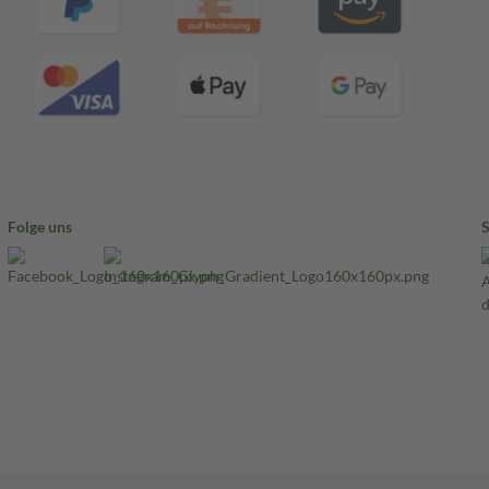
Folge uns