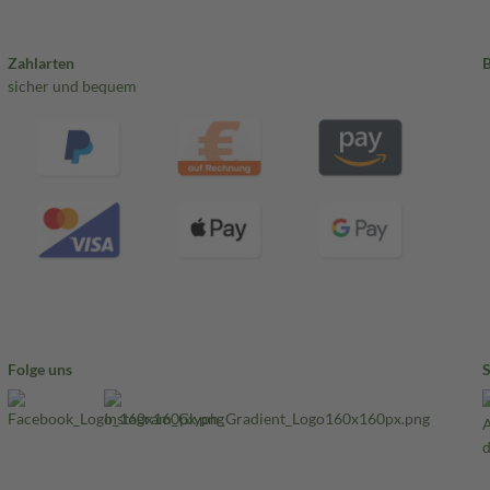
Zahlarten
sicher und bequem
Folge uns