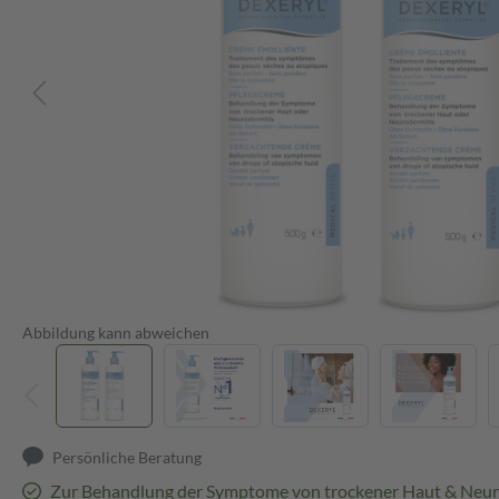
Abbildung kann abweichen
Persönliche Beratung
Zur Behandlung der Symptome von trockener Haut & Neur