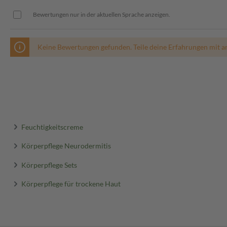
Bewertungen nur in der aktuellen Sprache anzeigen.
Keine Bewertungen gefunden. Teile deine Erfahrungen mit a
Feuchtigkeitscreme
Körperpflege Neurodermitis
Körperpflege Sets
Körperpflege für trockene Haut