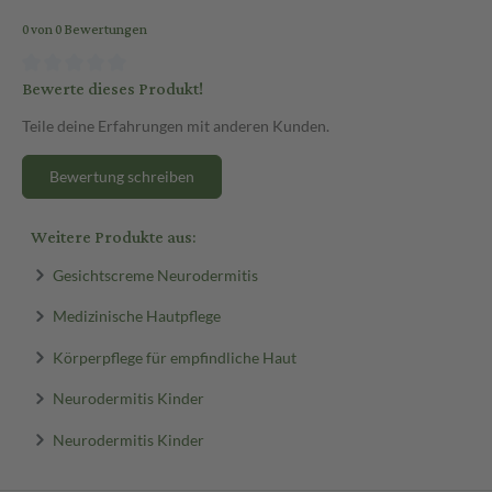
0 von 0 Bewertungen
Bewerte dieses Produkt!
Teile deine Erfahrungen mit anderen Kunden.
Bewertung schreiben
Weitere Produkte aus:
Gesichtscreme Neurodermitis
Medizinische Hautpflege
Körperpflege für empfindliche Haut
Neurodermitis Kinder
Neurodermitis Kinder