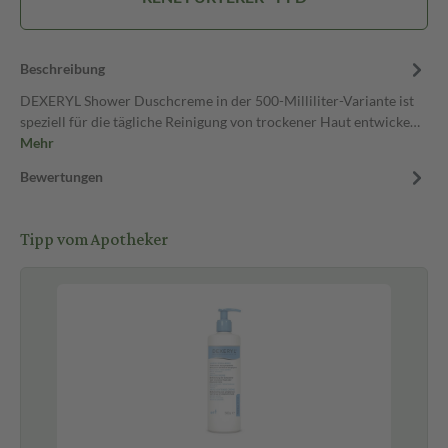
Beschreibung
DEXERYL Shower Duschcreme in der 500-Milliliter-Variante ist
speziell für die tägliche Reinigung von trockener Haut entwicke…
Mehr
Bewertungen
Tipp vom Apotheker