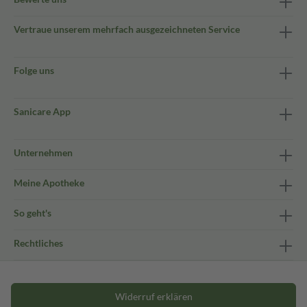
Vertraue unserem mehrfach ausgezeichneten Service
Folge uns
Sanicare App
Unternehmen
Meine Apotheke
So geht's
Rechtliches
Widerruf erklären