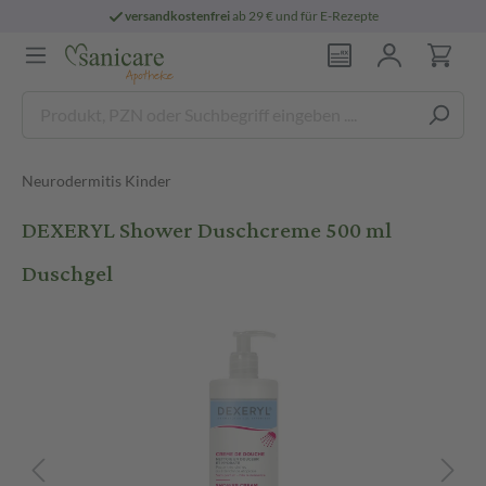
versandkostenfrei
ab 29 € und für E-Rezepte
Neurodermitis Kinder
DEXERYL Shower Duschcreme 500 ml
Duschgel