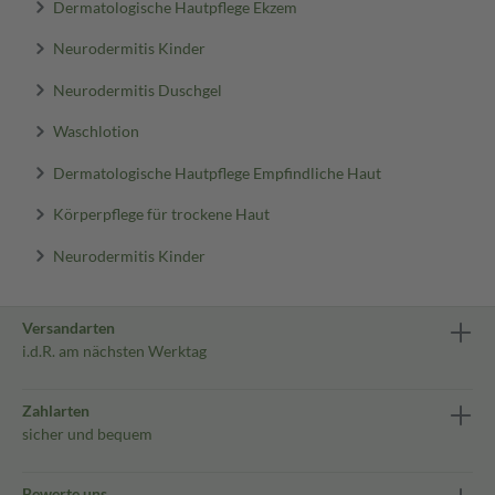
Dermatologische Hautpflege Ekzem
Neurodermitis Kinder
Neurodermitis Duschgel
Waschlotion
Dermatologische Hautpflege Empfindliche Haut
Körperpflege für trockene Haut
Neurodermitis Kinder
Versandarten
i.d.R. am nächsten Werktag
Zahlarten
sicher und bequem
Bewerte uns