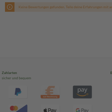
Keine Bewertungen gefunden. Teile deine Erfahrungen mit a
Zahlarten
sicher und bequem