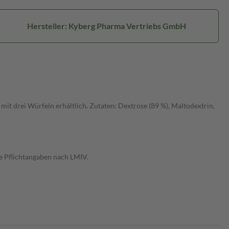
Hersteller: Kyberg Pharma Vertriebs GmbH
mit drei Würfeln erhältlich. Zutaten: Dextrose (89 %), Maltodextrin,
e Pflichtangaben nach LMIV.