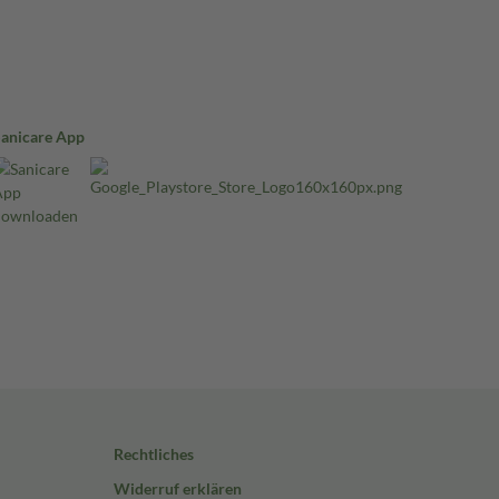
Sanicare App
Rechtliches
Widerruf erklären