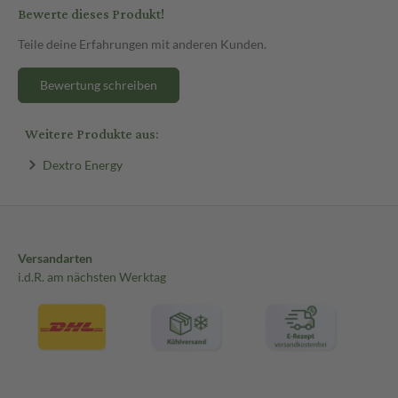
Bewerte dieses Produkt!
Teile deine Erfahrungen mit anderen Kunden.
Bewertung schreiben
Weitere Produkte aus:
Dextro Energy
Versandarten
i.d.R. am nächsten Werktag