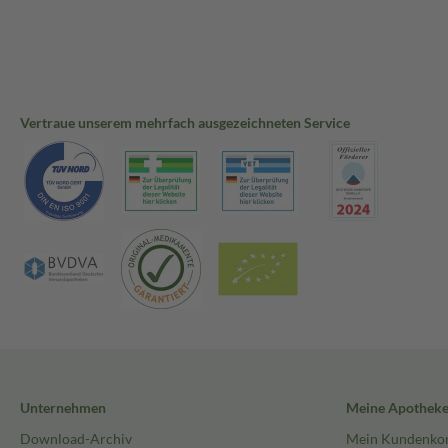
Vertraue unserem mehrfach ausgezeichneten Service
Unternehmen
Meine Apothek
Download-Archiv
Mein Kundenko