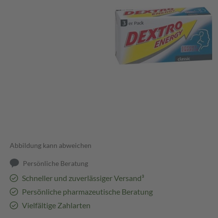
Abbildung kann abweichen
Persönliche Beratung
Schneller und zuverlässiger Versand³
Persönliche pharmazeutische Beratung
Vielfältige Zahlarten