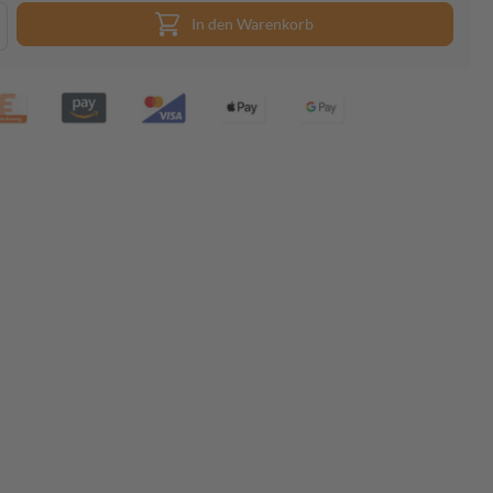
In den Warenkorb