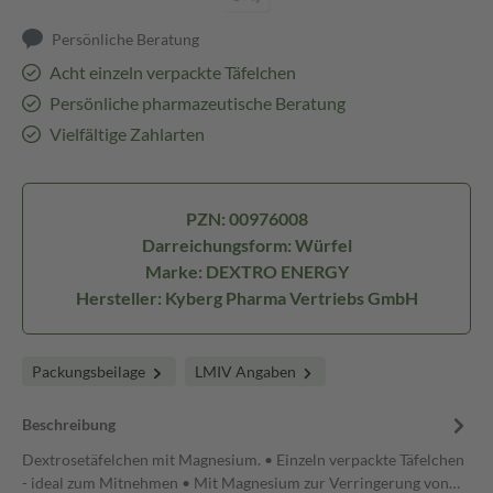
Persönliche Beratung
Acht einzeln verpackte Täfelchen
Persönliche pharmazeutische Beratung
Vielfältige Zahlarten
PZN: 00976008
Darreichungsform: Würfel
Marke: DEXTRO ENERGY
Hersteller: Kyberg Pharma Vertriebs GmbH
Packungsbeilage
LMIV Angaben
Beschreibung
Dextrosetäfelchen mit Magnesium. • Einzeln verpackte Täfelchen
- ideal zum Mitnehmen • Mit Magnesium zur Verringerung von…