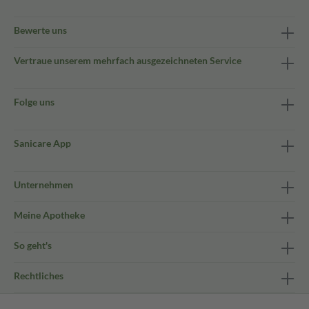
Bewerte uns
Vertraue unserem mehrfach ausgezeichneten Service
Folge uns
Sanicare App
Unternehmen
Meine Apotheke
So geht's
Rechtliches