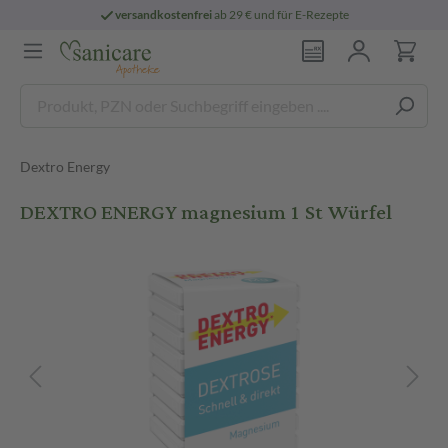
versandkostenfrei
ab 29 € und für E-Rezepte
Dextro Energy
DEXTRO ENERGY magnesium 1 St Würfel