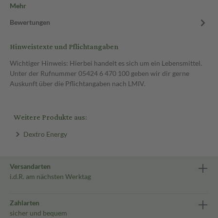
Mehr
Bewertungen
Hinweistexte und Pflichtangaben
Wichtiger Hinweis: Hierbei handelt es sich um ein Lebensmittel.
Unter der Rufnummer 05424 6 470 100 geben wir dir gerne
Auskunft über die Pflichtangaben nach LMIV.
Weitere Produkte aus:
Dextro Energy
Versandarten
i.d.R. am nächsten Werktag
Zahlarten
sicher und bequem