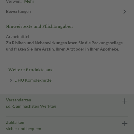
Verwen…
Mehr
Bewertungen
Hinweistexte und Pflichtangaben
Arzneimittel
Zu Risiken und Nebenwirkungen lesen Sie die Packungsbeilage
und fragen Sie Ihre Ärztin, Ihren Arzt oder in Ihrer Apotheke.
Weitere Produkte aus:
DHU Komplexmittel
Versandarten
i.d.R. am nächsten Werktag
Zahlarten
sicher und bequem