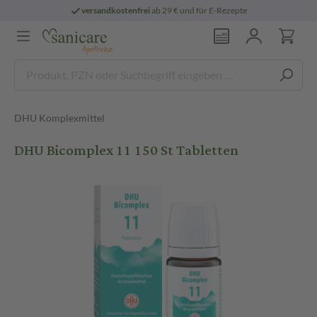
versandkostenfrei
ab 29 € und für E-Rezepte
DHU Komplexmittel
DHU Bicomplex 11 150 St Tabletten