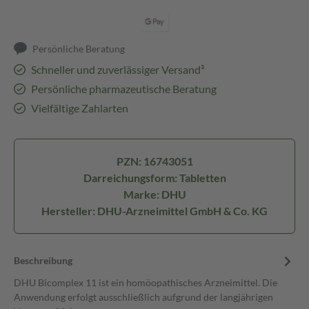
Persönliche Beratung
Schneller und zuverlässiger Versand³
Persönliche pharmazeutische Beratung
Vielfältige Zahlarten
PZN: 16743051
Darreichungsform: Tabletten
Marke: DHU
Hersteller: DHU-Arzneimittel GmbH & Co. KG
Beschreibung
DHU Bicomplex 11 ist ein homöopathisches Arzneimittel. Die
Anwendung erfolgt ausschließlich aufgrund der langjährigen