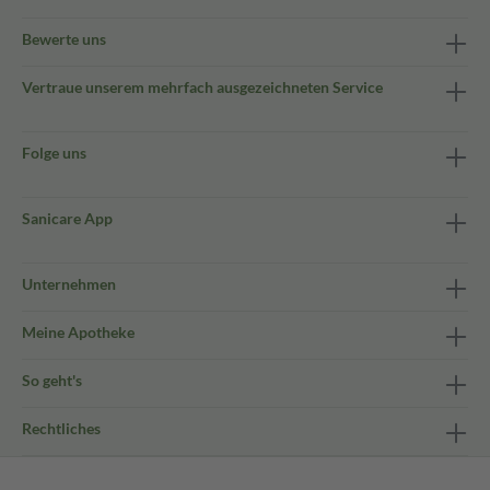
Bewerte uns
Vertraue unserem mehrfach ausgezeichneten Service
Folge uns
Sanicare App
Unternehmen
Meine Apotheke
So geht's
Rechtliches