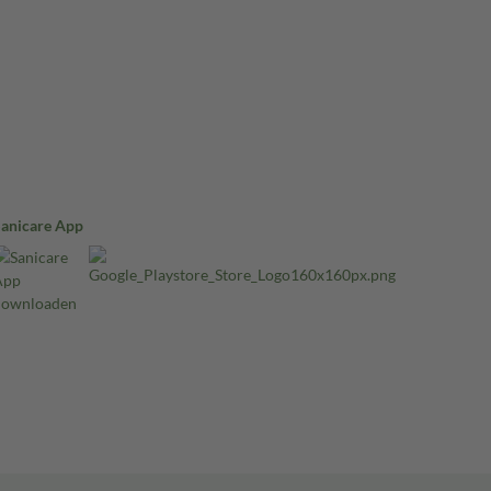
Sanicare App