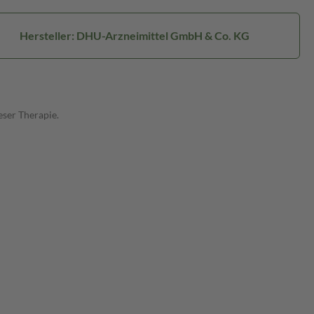
Hersteller: DHU-Arzneimittel GmbH & Co. KG
ser Therapie.