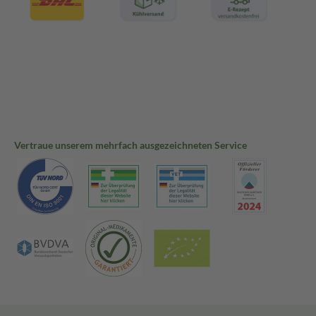
Vertraue unserem mehrfach ausgezeichneten Service