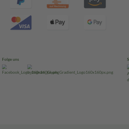
Folge uns