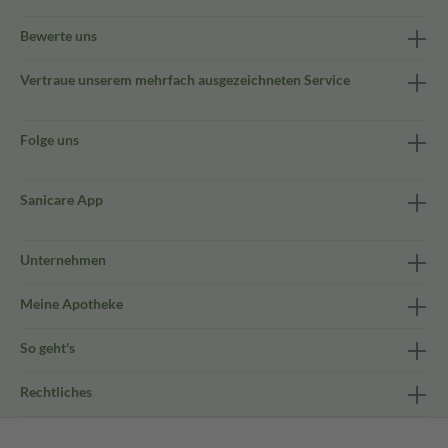
Bewerte uns
Vertraue unserem mehrfach ausgezeichneten Service
Folge uns
Sanicare App
Unternehmen
Meine Apotheke
So geht's
Rechtliches