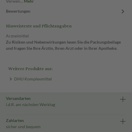
Verwen…
Mehr
Bewertungen
Hinweistexte und Pflichtangaben
Arzneimittel
Zu Risiken und Nebenwirkungen lesen Sie die Packungsbeilage
und fragen Sie Ihre Ärztin, Ihren Arzt oder in Ihrer Apotheke.
Weitere Produkte aus:
DHU Komplexmittel
Versandarten
i.d.R. am nächsten Werktag
Zahlarten
sicher und bequem