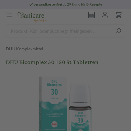
versandkostenfrei
ab 29 € und für E-Rezepte
DHU Komplexmittel
DHU Bicomplex 30 150 St Tabletten