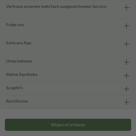
Vertraue unserem mehrfach ausgezeichneten Service
Folge uns
Sanicare App
Unternehmen
Meine Apotheke
So geht's
Rechtliches
Widerruf erklären