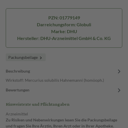
PZN: 01779149
Darreichungsform: Globuli
Marke: DHU
Hersteller: DHU-Arzneimittel GmbH & Co. KG
Packungsbeilage
Beschreibung
Wirkstoff: Mercurius solubilis Hahnemanni (homöoph.)
Bewertungen
Hinweistexte und Pflichtangaben
Arzneimittel
Zu Risiken und Nebenwirkungen lesen Sie die Packungsbeilage
und fragen Sie Ihre Ärztin, Ihren Arzt oder in Ihrer Apotheke.