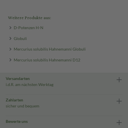
Weitere Produkte aus:
D-Potenzen H-N
Globuli
Mercurius solubilis Hahnemanni Globuli
Mercurius solubilis Hahnemanni D12
Versandarten
i.d.R. am nächsten Werktag
Zahlarten
sicher und bequem
Bewerte uns