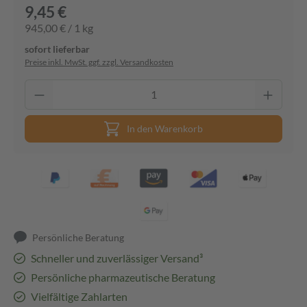
9,45 €
945,00 € / 1 kg
sofort lieferbar
Preise inkl. MwSt. ggf. zzgl. Versandkosten
In den Warenkorb
Persönliche Beratung
Schneller und zuverlässiger Versand³
Persönliche pharmazeutische Beratung
Vielfältige Zahlarten