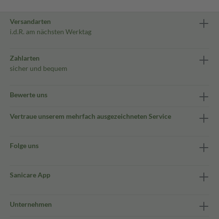
Versandarten
i.d.R. am nächsten Werktag
Zahlarten
sicher und bequem
Bewerte uns
Vertraue unserem mehrfach ausgezeichneten Service
Folge uns
Sanicare App
Unternehmen