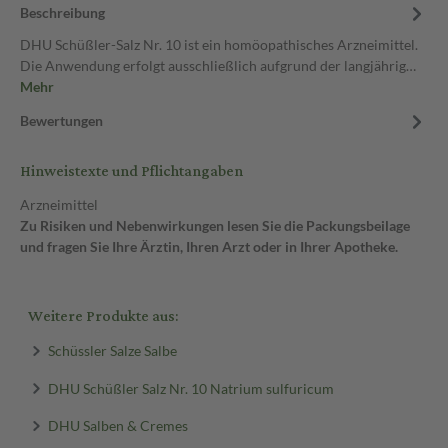
Beschreibung
DHU Schüßler-Salz Nr. 10 ist ein homöopathisches Arzneimittel.
Die Anwendung erfolgt ausschließlich aufgrund der langjährig…
Mehr
Bewertungen
Hinweistexte und Pflichtangaben
Arzneimittel
Zu Risiken und Nebenwirkungen lesen Sie die Packungsbeilage
und fragen Sie Ihre Ärztin, Ihren Arzt oder in Ihrer Apotheke.
Weitere Produkte aus:
Schüssler Salze Salbe
DHU Schüßler Salz Nr. 10 Natrium sulfuricum
DHU Salben & Cremes