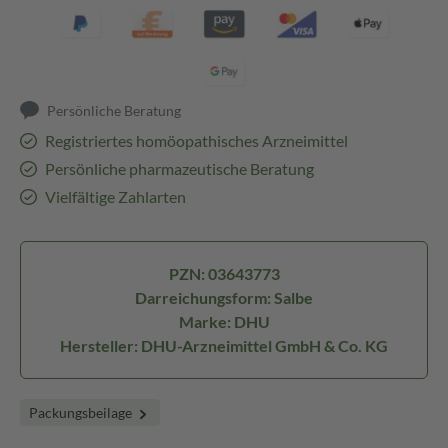
Persönliche Beratung
Registriertes homöopathisches Arzneimittel
Persönliche pharmazeutische Beratung
Vielfältige Zahlarten
PZN: 03643773
Darreichungsform: Salbe
Marke: DHU
Hersteller: DHU-Arzneimittel GmbH & Co. KG
Packungsbeilage