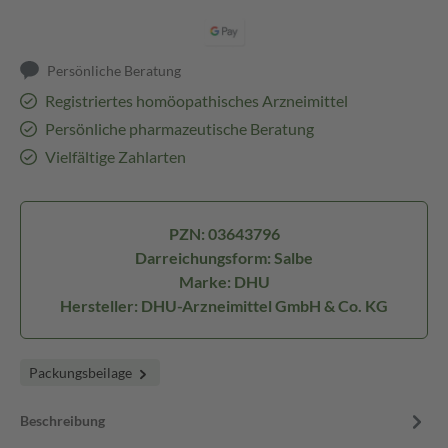
Persönliche Beratung
Registriertes homöopathisches Arzneimittel
Persönliche pharmazeutische Beratung
Vielfältige Zahlarten
PZN: 03643796
Darreichungsform: Salbe
Marke: DHU
Hersteller: DHU-Arzneimittel GmbH & Co. KG
Packungsbeilage
Beschreibung