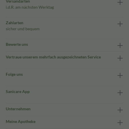
Versandarten
i.d.R. am nächsten Werktag
Zahlarten
sicher und bequem
Bewerte uns
Vertraue unserem mehrfach ausgezeichneten Service
Folge uns
Sanicare App
Unternehmen
Meine Apotheke