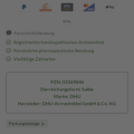
Persönliche Beratung
Registriertes homöopathisches Arzneimittel
Persönliche pharmazeutische Beratung
Vielfältige Zahlarten
PZN: 03369846
Darreichungsform: Salbe
Marke: DHU
Hersteller: DHU-Arzneimittel GmbH & Co. KG
Packungsbeilage