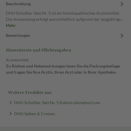
Beschreibung
DHU Schüßler-Salz Nr. 5 ist ein homöopathisches Arzneimittel.
Die Anwendung erfolgt ausschließlich aufgrund der langjährige…
Mehr
Bewertungen
Hinweistexte und Pflichtangaben
Arzneimittel
Zu Risiken und Nebenwirkungen lesen Sie die Packungsbeilage
und fragen Sie Ihre Ärztin, Ihren Arzt oder in Ihrer Apotheke.
Weitere Produkte aus:
DHU Schüßler-Salz Nr. 5 Kalium phosphoricum
DHU Salben & Cremes