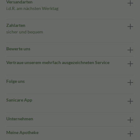
Versandarten
i.d.R. am nächsten Werktag
Zahlarten
sicher und bequem
Bewerte uns
Vertraue unserem mehrfach ausgezeichneten Service
Folge uns
Sanicare App
Unternehmen
Meine Apotheke