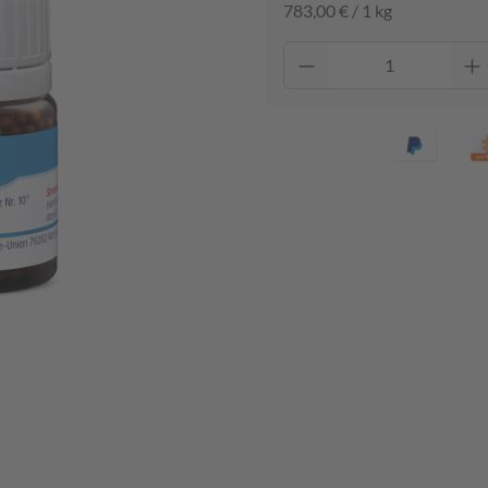
783,00 € / 1 kg