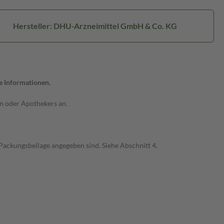
Hersteller: DHU-Arzneimittel GmbH & Co. KG
ge Informationen.
n oder Apothekers an.
Packungsbeilage angegeben sind. Siehe Abschnitt 4.