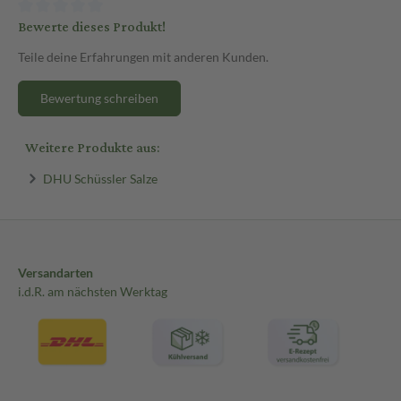
Bewerte dieses Produkt!
Teile deine Erfahrungen mit anderen Kunden.
Bewertung schreiben
Weitere Produkte aus:
DHU Schüssler Salze
Versandarten
i.d.R. am nächsten Werktag