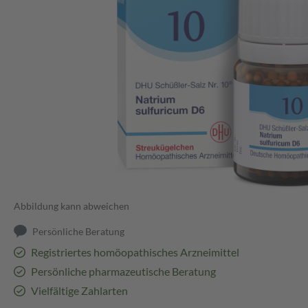
Abbildung kann abweichen
Persönliche Beratung
Registriertes homöopathisches Arzneimittel
Persönliche pharmazeutische Beratung
Vielfältige Zahlarten