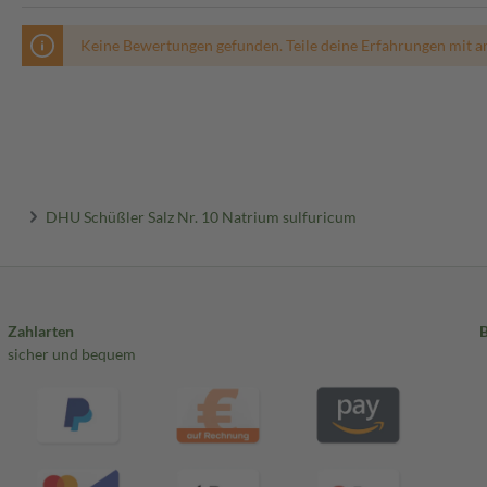
Keine Bewertungen gefunden. Teile deine Erfahrungen mit a
DHU Schüßler Salz Nr. 10 Natrium sulfuricum
Zahlarten
sicher und bequem