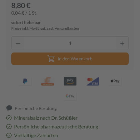
8,80 €
0,04 € / 1 St
sofort lieferbar
Preise inkl. MwSt. ggf. zzgl. Versandkosten
In den Warenkorb
Persönliche Beratung
Mineralsalz nach Dr. Schüßler
Persönliche pharmazeutische Beratung
Vielfältige Zahlarten