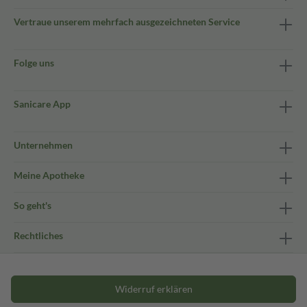
Vertraue unserem mehrfach ausgezeichneten Service
Folge uns
Sanicare App
Unternehmen
Meine Apotheke
So geht's
Rechtliches
Widerruf erklären