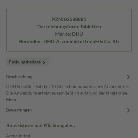
PZN: 02580881
Darreichungsform: Tabletten
Marke: DHU
Hersteller: DHU-Arzneimittel GmbH & Co. KG
Packungsbeilage
Beschreibung
DHU Schüßler-Salz Nr. 10 ist ein homöopathisches Arzneimittel.
Die Anwendung erfolgt ausschließlich aufgrund der langjährige…
Mehr
Bewertungen
Hinweistexte und Pflichtangaben
Arzneimittel