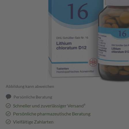
Abbildung kann abweichen
Persönliche Beratung
Schneller und zuverlässiger Versand³
Persönliche pharmazeutische Beratung
Vielfältige Zahlarten