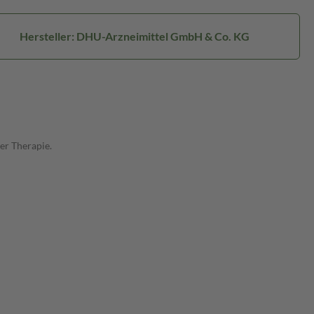
Hersteller: DHU-Arzneimittel GmbH & Co. KG
er Therapie.