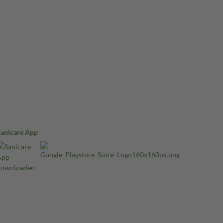
Sanicare App