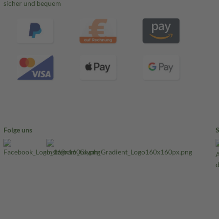
sicher und bequem
Folge uns