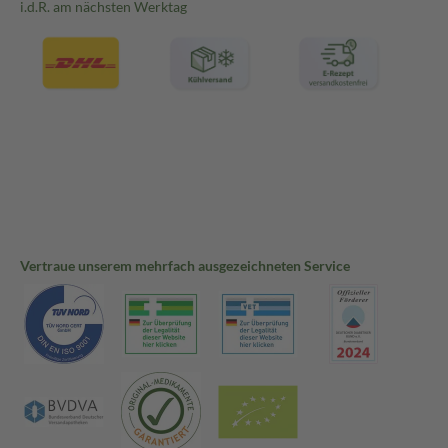
i.d.R. am nächsten Werktag
Vertraue unserem mehrfach ausgezeichneten Service