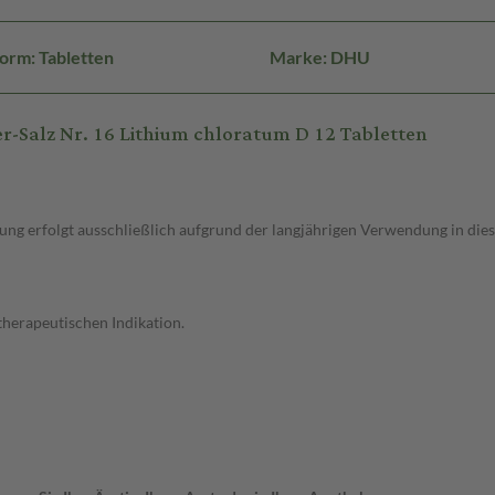
orm: Tabletten
Marke: DHU
-Salz Nr. 16 Lithium chloratum D 12 Tabletten
g erfolgt ausschließlich aufgrund der langjährigen Verwendung in dies
therapeutischen Indikation.