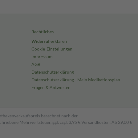
Rechtliches
Widerruf erklären
Cookie-Einstellungen
Impressum
AGB
Datenschutzerklärung
Datenschutzerklärung - Mein Medikationsplan
Fragen & Antworten
pothekenverkaufspreis berechnet nach der
hriebene Mehrwertsteuer, ggf. zzgl. 3,95 € Versandkosten. Ab 29,00 €