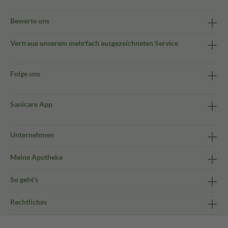
Bewerte uns
Vertraue unserem mehrfach ausgezeichneten Service
Folge uns
Sanicare App
Unternehmen
Meine Apotheke
So geht's
Rechtliches