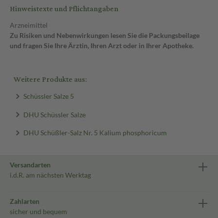
Hinweistexte und Pflichtangaben
Arzneimittel
Zu Risiken und Nebenwirkungen lesen Sie die Packungsbeilage
und fragen Sie Ihre Ärztin, Ihren Arzt oder in Ihrer Apotheke.
Weitere Produkte aus:
Schüssler Salze 5
DHU Schüssler Salze
DHU Schüßler-Salz Nr. 5 Kalium phosphoricum
Versandarten
i.d.R. am nächsten Werktag
Zahlarten
sicher und bequem