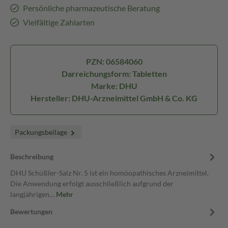
Persönliche pharmazeutische Beratung
Vielfältige Zahlarten
PZN: 06584060
Darreichungsform: Tabletten
Marke: DHU
Hersteller: DHU-Arzneimittel GmbH & Co. KG
Packungsbeilage
Beschreibung
DHU Schüßler-Salz Nr. 5 ist ein homöopathisches Arzneimittel.
Die Anwendung erfolgt ausschließlich aufgrund der
langjährigen…
Mehr
Bewertungen