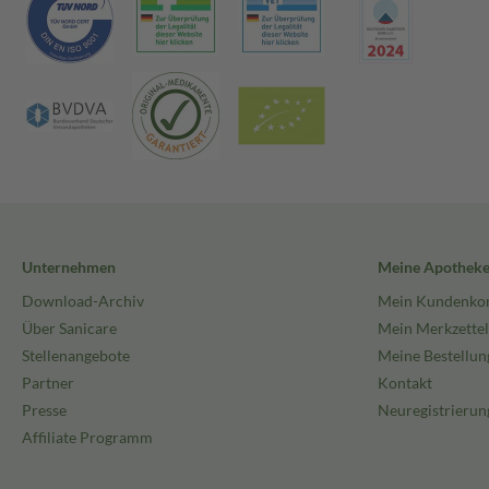
Unternehmen
Meine Apothek
Download-Archiv
Mein Kundenko
Über Sanicare
Mein Merkzettel
Stellenangebote
Meine Bestellun
Partner
Kontakt
Presse
Neuregistrierun
Affiliate Programm