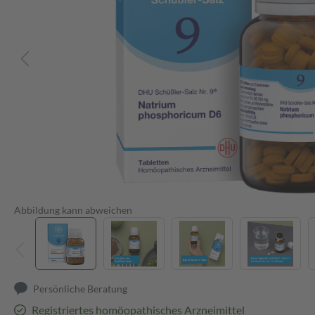
Abbildung kann abweichen
Persönliche Beratung
Registriertes homöopathisches Arzneimittel