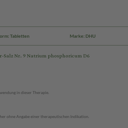
orm: Tabletten
Marke: DHU
r-Salz Nr. 9 Natrium phosphoricum D6
wendung in dieser Therapie.
her ohne Angabe einer therapeutischen Indikation.