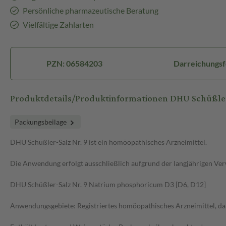
Persönliche pharmazeutische Beratung
Vielfältige Zahlarten
PZN: 06584203
Darreichungsf
Produktdetails/Produktinformationen DHU Schüßle
Packungsbeilage
DHU Schüßler-Salz Nr. 9 ist ein homöopathisches Arzneimittel.
Die Anwendung erfolgt ausschließlich aufgrund der langjährigen Ver
DHU Schüßler-Salz Nr. 9 Natrium phosphoricum D3 [D6, D12]
Anwendungsgebiete: Registriertes homöopathisches Arzneimittel, da