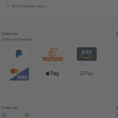
DHU Schüssler Salze
Zahlarten
sicher und bequem
Folge uns