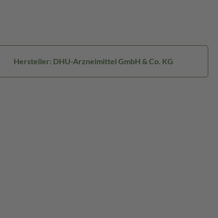
Hersteller: DHU-Arzneimittel GmbH & Co. KG