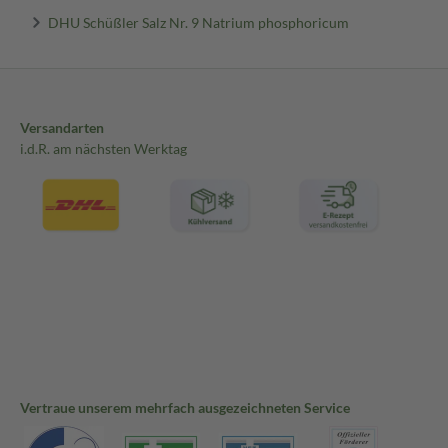
DHU Schüßler Salz Nr. 9 Natrium phosphoricum
Versandarten
i.d.R. am nächsten Werktag
Vertraue unserem mehrfach ausgezeichneten Service