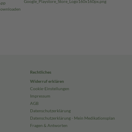
Rechtliches
Widerruf erklären
Cookie-Einstellungen
Impressum
AGB
Datenschutzerklärung
Datenschutzerklärung - Mein Medikationsplan
Fragen & Antworten