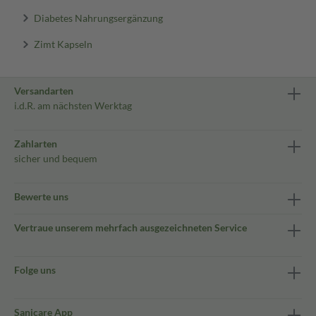
Diabetes Nahrungsergänzung
Zimt Kapseln
Versandarten
i.d.R. am nächsten Werktag
Zahlarten
sicher und bequem
Bewerte uns
Vertraue unserem mehrfach ausgezeichneten Service
Folge uns
Sanicare App