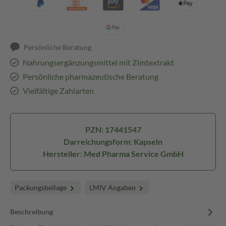
Persönliche Beratung
Nahrungsergänzungsmittel mit Zimtextrakt
Persönliche pharmazeutische Beratung
Vielfältige Zahlarten
PZN: 17441547
Darreichungsform: Kapseln
Hersteller: Med Pharma Service GmbH
Packungsbeilage
LMIV Angaben
Beschreibung