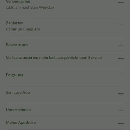
Versandarten
i.d.R. am nächsten Werktag
Zahlarten
sicher und bequem
Bewerte uns
Vertraue unserem mehrfach ausgezeichneten Service
Folge uns
Sanicare App
Unternehmen
Meine Apotheke