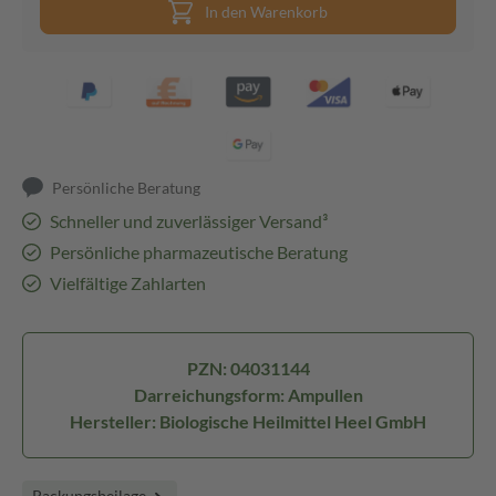
In den Warenkorb
Persönliche Beratung
Schneller und zuverlässiger Versand³
Persönliche pharmazeutische Beratung
Vielfältige Zahlarten
PZN: 04031144
Darreichungsform: Ampullen
Hersteller: Biologische Heilmittel Heel GmbH
Packungsbeilage