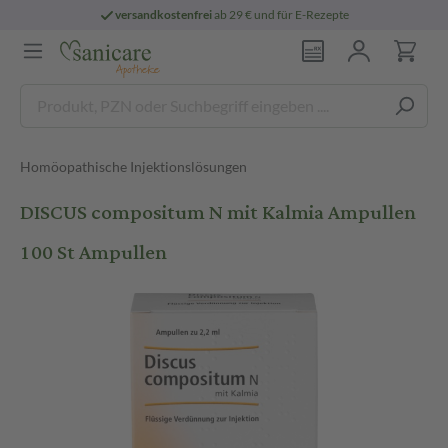
versandkostenfrei
ab 29 € und für E-Rezepte
Homöopathische Injektionslösungen
DISCUS compositum N mit Kalmia Ampullen
100 St Ampullen