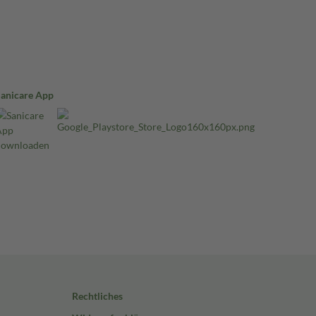
Sanicare App
Rechtliches