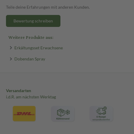
Teile deine Erfahrungen mit anderen Kunden.
Bewertung schreiben
Weitere Produkte aus:
Erkältungsset Erwachsene
Dobendan Spray
Versandarten
i.d.R. am nächsten Werktag