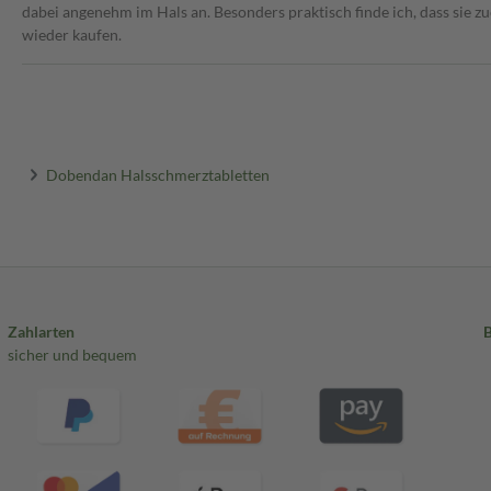
dabei angenehm im Hals an. Besonders praktisch finde ich, dass sie z
wieder kaufen.
Dobendan Halsschmerztabletten
Zahlarten
sicher und bequem