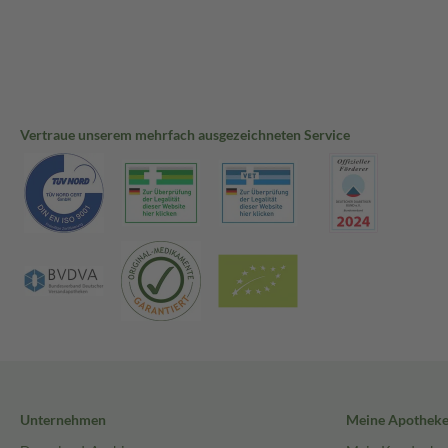
Vertraue unserem mehrfach ausgezeichneten Service
Unternehmen
Meine Apothek