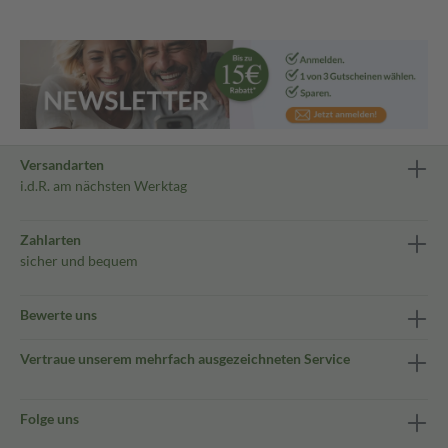
Versandarten
i.d.R. am nächsten Werktag
Zahlarten
sicher und bequem
Bewerte uns
Vertraue unserem mehrfach ausgezeichneten Service
Folge uns