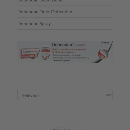
Dobendan Dolo-Dobendan
Dobendan Spray