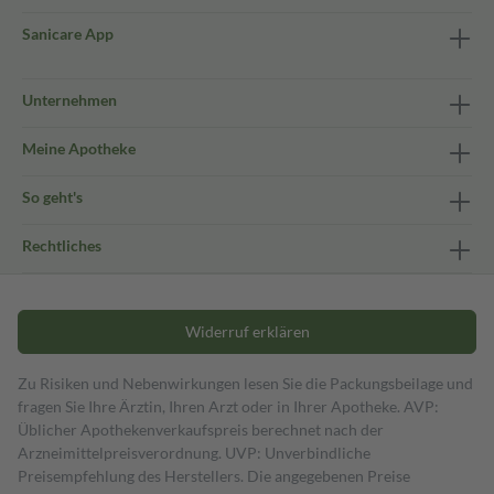
Sanicare App
Unternehmen
Meine Apotheke
So geht's
Rechtliches
Widerruf erklären
Zu Risiken und Nebenwirkungen lesen Sie die Packungsbeilage und
fragen Sie Ihre Ärztin, Ihren Arzt oder in Ihrer Apotheke. AVP:
Üblicher Apothekenverkaufspreis berechnet nach der
Arzneimittelpreisverordnung. UVP: Unverbindliche
Preisempfehlung des Herstellers. Die angegebenen Preise