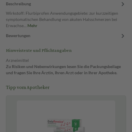
Beschreibung
Wirkstoff: Flurbiprofen Anwendungsgebiete: zur kurzzeitigen
symptomatischen Behandlung von akuten Halsschmerzen bei
Erwachse…
Mehr
Bewertungen
Hinweistexte und Pflichtangaben
Arzneimittel
Zu Risiken und Nebenwirkungen lesen Sie die Packungsbeilage
und fragen Sie Ihre Ärztin, Ihren Arzt oder in Ihrer Apotheke.
Tipp vom Apotheker