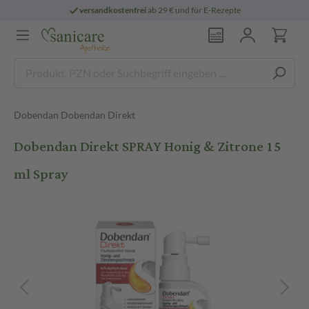
versandkostenfrei
ab 29 € und für E-Rezepte
Dobendan Dobendan Direkt
Dobendan Direkt SPRAY Honig & Zitrone 15
ml Spray