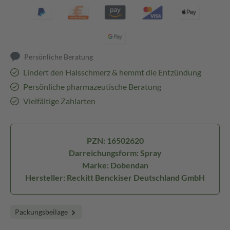
Persönliche Beratung
Lindert den Halsschmerz & hemmt die Entzündung
Persönliche pharmazeutische Beratung
Vielfältige Zahlarten
PZN: 16502620
Darreichungsform: Spray
Marke: Dobendan
Hersteller: Reckitt Benckiser Deutschland GmbH
Packungsbeilage