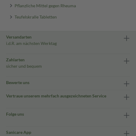
Pflanzliche Mittel gegen Rheuma
Teufelskralle Tabletten
Versandarten
i.d.R. am nächsten Werktag
Zahlarten
sicher und bequem
Bewerte uns
Vertraue unserem mehrfach ausgezeichneten Service
Folge uns
Sanicare App