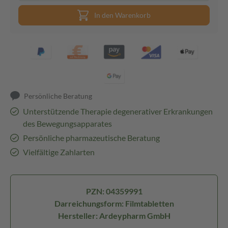
In den Warenkorb
Persönliche Beratung
Unterstützende Therapie degenerativer Erkrankungen
des Bewegungsapparates
Persönliche pharmazeutische Beratung
Vielfältige Zahlarten
PZN: 04359991
Darreichungsform: Filmtabletten
Hersteller: Ardeypharm GmbH