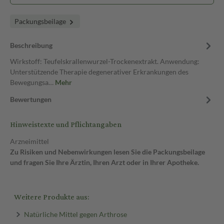
Packungsbeilage
Beschreibung
Wirkstoff: Teufelskrallenwurzel-Trockenextrakt. Anwendung:
Unterstützende Therapie degenerativer Erkrankungen des
Bewegungsa…
Mehr
Bewertungen
Hinweistexte und Pflichtangaben
Arzneimittel
Zu Risiken und Nebenwirkungen lesen Sie die Packungsbeilage
und fragen Sie Ihre Ärztin, Ihren Arzt oder in Ihrer Apotheke.
Weitere Produkte aus:
Natürliche Mittel gegen Arthrose