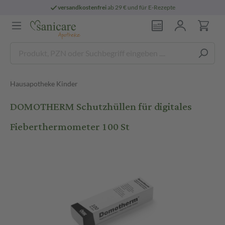
versandkostenfrei
ab 29 € und für E-Rezepte
Hausapotheke Kinder
DOMOTHERM Schutzhüllen für digitales
Fieberthermometer 100 St