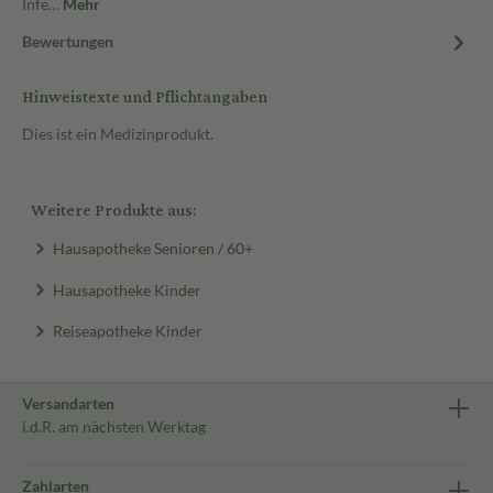
Infe…
Mehr
Bewertungen
Hinweistexte und Pflichtangaben
Dies ist ein Medizinprodukt.
Weitere Produkte aus:
Hausapotheke Senioren / 60+
Hausapotheke Kinder
Reiseapotheke Kinder
Versandarten
i.d.R. am nächsten Werktag
Zahlarten