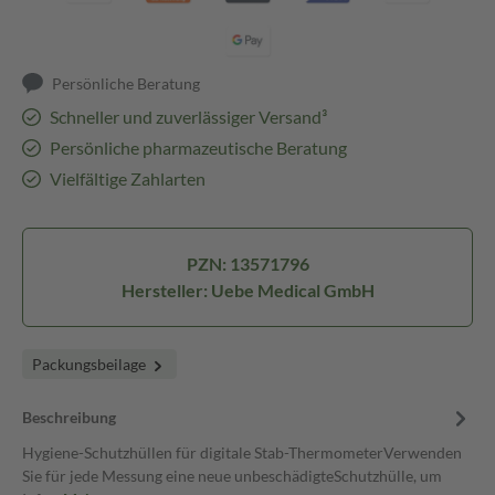
Persönliche Beratung
Schneller und zuverlässiger Versand³
Persönliche pharmazeutische Beratung
Vielfältige Zahlarten
PZN: 13571796
Hersteller: Uebe Medical GmbH
Packungsbeilage
Beschreibung
Hygiene-Schutzhüllen für digitale Stab-ThermometerVerwenden
Sie für jede Messung eine neue unbeschädigteSchutzhülle, um