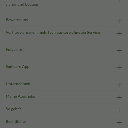
sicher und bequem
Bewerte uns
Vertraue unserem mehrfach ausgezeichneten Service
Folge uns
Sanicare App
Unternehmen
Meine Apotheke
So geht's
Rechtliches