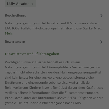
LMIV Angaben
Beschreibung
Nahrungsergänzungsmittel Tabletten mit B-Vitaminen Zutaten:
LACTOSE, Füllstoff Hydroxypropylmethylcellulose, Stärke, Niac…
Mehr
Bewertungen
Hinweistexte und Pflichtangaben
Wichtiger Hinweis: Hierbei handelt es sich um ein
Nahrungsergänzungsmittel. Die empfohlene Verzehrmenge pro
Tag darf nicht überschritten werden. Nahrungsergänzungsmittel
sind kein Ersatz für eine ausgewogene, abwechslungsreiche
Ernährung und eine gesunde Lebensweise. Außerhalb der
Reichweite von Kindern lagern. Benötigst du vor dem Kauf dieses
Artikels nähere Informationen über die Zusammensetzung des
Produktes? Unter der Rufnummer 05424 6 470 100 geben wir dir
gerne Auskunft über die Pflichtangaben nach LMIV.