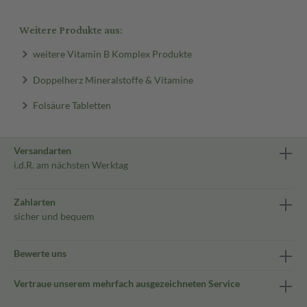
Weitere Produkte aus:
weitere Vitamin B Komplex Produkte
Doppelherz Mineralstoffe & Vitamine
Folsäure Tabletten
Versandarten
i.d.R. am nächsten Werktag
Zahlarten
sicher und bequem
Bewerte uns
Vertraue unserem mehrfach ausgezeichneten Service