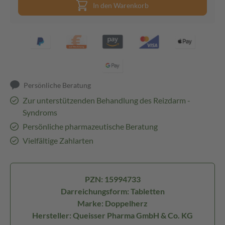
In den Warenkorb
Persönliche Beratung
Zur unterstützenden Behandlung des Reizdarm -
Syndroms
Persönliche pharmazeutische Beratung
Vielfältige Zahlarten
PZN: 15994733
Darreichungsform: Tabletten
Marke: Doppelherz
Hersteller: Queisser Pharma GmbH & Co. KG