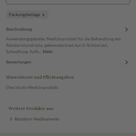
Packungsbeilage
Beschreibung
Anwendungsgebiete: Medizinprodukt für die Behandlung des
Reizdarmsyndroms, gekennzeichnet durch Schmerzen,
Schwellung, Aufb…
Mehr
Bewertungen
Hinweistexte und Pflichtangaben
Dies ist ein Medizinprodukt.
Weitere Produkte aus:
Reizdarm Medikamente