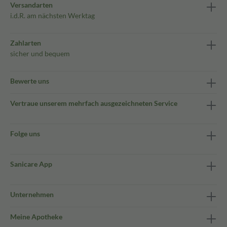
Versandarten
i.d.R. am nächsten Werktag
Zahlarten
sicher und bequem
Bewerte uns
Vertraue unserem mehrfach ausgezeichneten Service
Folge uns
Sanicare App
Unternehmen
Meine Apotheke