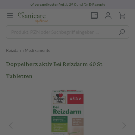
versandkostenfrei
ab 29 € und für E-Rezepte
Reizdarm Medikamente
Doppelherz aktiv Bei Reizdarm 60 St
Tabletten