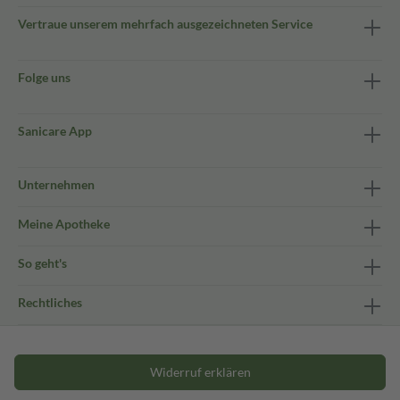
Vertraue unserem mehrfach ausgezeichneten Service
Folge uns
Sanicare App
Unternehmen
Meine Apotheke
So geht's
Rechtliches
Widerruf erklären