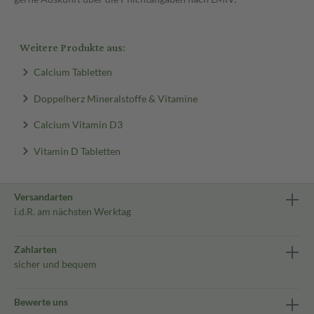
Weitere Produkte aus:
Calcium Tabletten
Doppelherz Mineralstoffe & Vitamine
Calcium Vitamin D3
Vitamin D Tabletten
Versandarten
i.d.R. am nächsten Werktag
Zahlarten
sicher und bequem
Bewerte uns