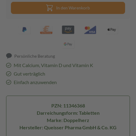
In den Warenkorb
Persönliche Beratung
Mit Calcium, Vitamin D und Vitamin K
Gut verträglich
Einfach anzuwenden
PZN: 11346368
Darreichungsform: Tabletten
Marke: Doppelherz
Hersteller: Queisser Pharma GmbH & Co. KG