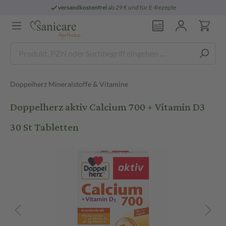
versandkostenfrei
ab 29 € und für E-Rezepte
Doppelherz Mineralstoffe & Vitamine
Doppelherz aktiv Calcium 700 + Vitamin D3
30 St Tabletten