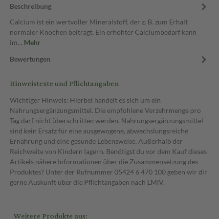
Beschreibung
Calcium ist ein wertvoller Mineralstoff, der z. B. zum Erhalt
normaler Knochen beiträgt. Ein erhöhter Calciumbedarf kann
im…
Mehr
Bewertungen
Hinweistexte und Pflichtangaben
Wichtiger Hinweis: Hierbei handelt es sich um ein
Nahrungsergänzungsmittel. Die empfohlene Verzehrmenge pro
Tag darf nicht überschritten werden. Nahrungsergänzungsmittel
sind kein Ersatz für eine ausgewogene, abwechslungsreiche
Ernährung und eine gesunde Lebensweise. Außerhalb der
Reichweite von Kindern lagern. Benötigst du vor dem Kauf dieses
Artikels nähere Informationen über die Zusammensetzung des
Produktes? Unter der Rufnummer 05424 6 470 100 geben wir dir
gerne Auskunft über die Pflichtangaben nach LMIV.
Weitere Produkte aus: