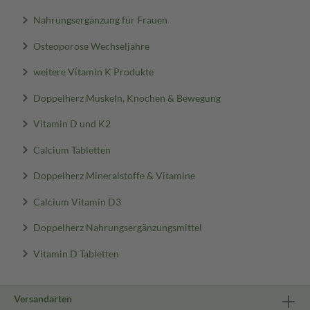
Nahrungsergänzung für Frauen
Osteoporose Wechseljahre
weitere Vitamin K Produkte
Doppelherz Muskeln, Knochen & Bewegung
Vitamin D und K2
Calcium Tabletten
Doppelherz Mineralstoffe & Vitamine
Calcium Vitamin D3
Doppelherz Nahrungsergänzungsmittel
Vitamin D Tabletten
Versandarten