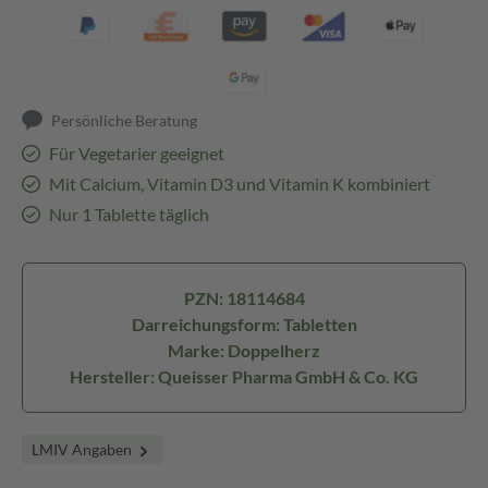
Persönliche Beratung
Für Vegetarier geeignet
Mit Calcium, Vitamin D3 und Vitamin K kombiniert
Nur 1 Tablette täglich
PZN: 18114684
Darreichungsform: Tabletten
Marke: Doppelherz
Hersteller: Queisser Pharma GmbH & Co. KG
LMIV Angaben