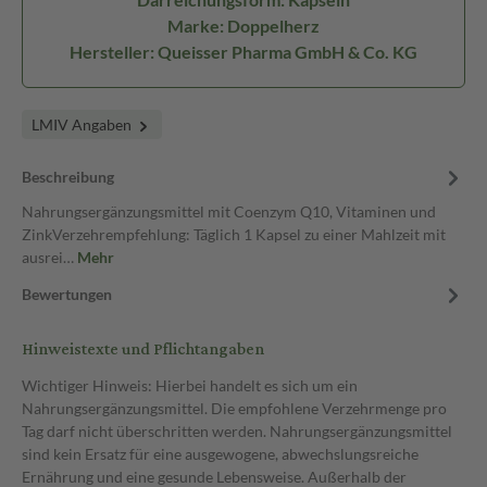
Marke: Doppelherz
Hersteller: Queisser Pharma GmbH & Co. KG
LMIV Angaben
Beschreibung
Nahrungsergänzungsmittel mit Coenzym Q10, Vitaminen und
ZinkVerzehrempfehlung: Täglich 1 Kapsel zu einer Mahlzeit mit
ausrei…
Mehr
Bewertungen
Hinweistexte und Pflichtangaben
Wichtiger Hinweis: Hierbei handelt es sich um ein
Nahrungsergänzungsmittel. Die empfohlene Verzehrmenge pro
Tag darf nicht überschritten werden. Nahrungsergänzungsmittel
sind kein Ersatz für eine ausgewogene, abwechslungsreiche
Ernährung und eine gesunde Lebensweise. Außerhalb der