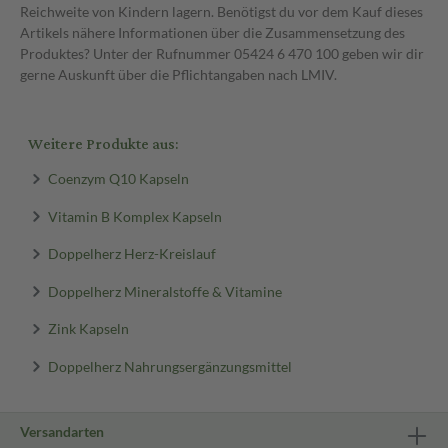
Reichweite von Kindern lagern. Benötigst du vor dem Kauf dieses
Artikels nähere Informationen über die Zusammensetzung des
Produktes? Unter der Rufnummer 05424 6 470 100 geben wir dir
gerne Auskunft über die Pflichtangaben nach LMIV.
Weitere Produkte aus:
Coenzym Q10 Kapseln
Vitamin B Komplex Kapseln
Doppelherz Herz-Kreislauf
Doppelherz Mineralstoffe & Vitamine
Zink Kapseln
Doppelherz Nahrungsergänzungsmittel
Versandarten