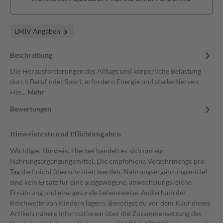
LMIV Angaben
Beschreibung
Die Herausforderungen des Alltags und körperliche Belastung
durch Beruf oder Sport, erfordern Energie und starke Nerven.
Hie…
Mehr
Bewertungen
Hinweistexte und Pflichtangaben
Wichtiger Hinweis: Hierbei handelt es sich um ein
Nahrungsergänzungsmittel. Die empfohlene Verzehrmenge pro
Tag darf nicht überschritten werden. Nahrungsergänzungsmittel
sind kein Ersatz für eine ausgewogene, abwechslungsreiche
Ernährung und eine gesunde Lebensweise. Außerhalb der
Reichweite von Kindern lagern. Benötigst du vor dem Kauf dieses
Artikels nähere Informationen über die Zusammensetzung des