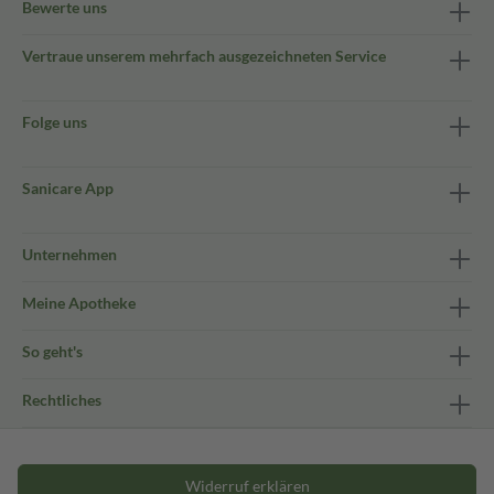
Bewerte uns
Vertraue unserem mehrfach ausgezeichneten Service
Folge uns
Sanicare App
Unternehmen
Meine Apotheke
So geht's
Rechtliches
Widerruf erklären