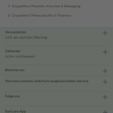
Doppelherz Muskeln, Knochen & Bewegung
Doppelherz Mineralstoffe & Vitamine
Versandarten
i.d.R. am nächsten Werktag
Zahlarten
sicher und bequem
Bewerte uns
Vertraue unserem mehrfach ausgezeichneten Service
Folge uns
Sanicare App