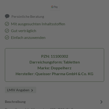
Persönliche Beratung
Mit ausgesuchten Inhaltsstoffen
Gut verträglich
Einfach anzuwenden
PZN: 11100302
Darreichungsform: Tabletten
Marke: Doppelherz
Hersteller: Queisser Pharma GmbH & Co. KG
LMIV Angaben
Beschreibung