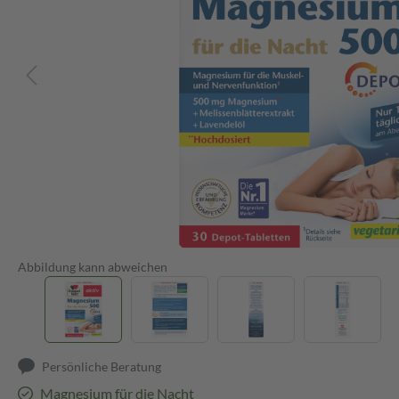
Abbildung kann abweichen
Persönliche Beratung
Magnesium für die Nacht