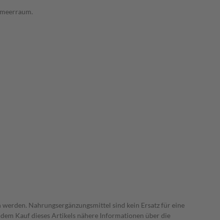
elmeerraum.
 werden. Nahrungsergänzungsmittel sind kein Ersatz für eine
dem Kauf dieses Artikels nähere Informationen über die