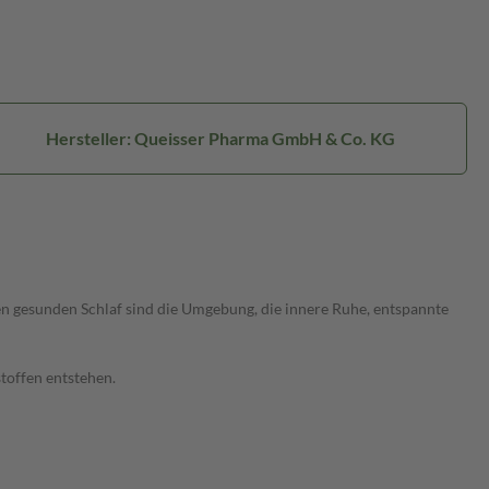
Hersteller: Queisser Pharma GmbH & Co. KG
nen gesunden Schlaf sind die Umgebung, die innere Ruhe, entspannte
toffen entstehen.