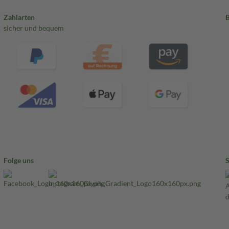
Zahlarten
sicher und bequem
Folge uns