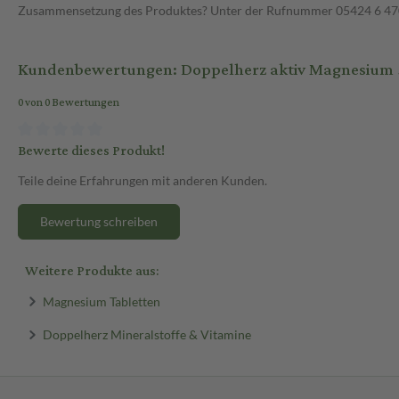
Zusammensetzung des Produktes? Unter der Rufnummer 05424 6 470 1
Kundenbewertungen: Doppelherz aktiv Magnesium 5
0 von 0 Bewertungen
Bewerte dieses Produkt!
Teile deine Erfahrungen mit anderen Kunden.
Bewertung schreiben
Weitere Produkte aus:
Magnesium Tabletten
Doppelherz Mineralstoffe & Vitamine