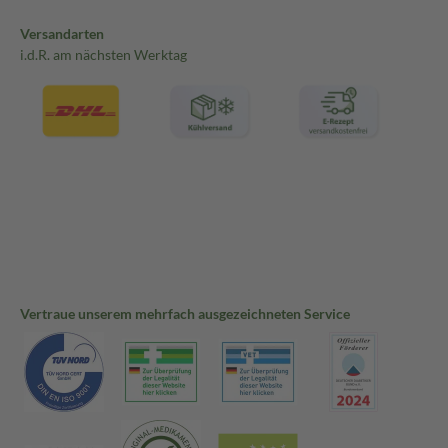
Versandarten
i.d.R. am nächsten Werktag
Vertraue unserem mehrfach ausgezeichneten Service