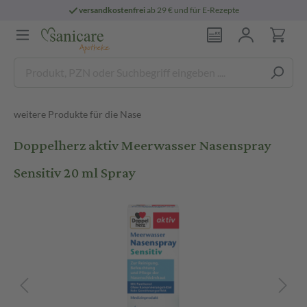
versandkostenfrei
ab 29 € und für E-Rezepte
weitere Produkte für die Nase
Doppelherz aktiv Meerwasser Nasenspray
Sensitiv 20 ml Spray