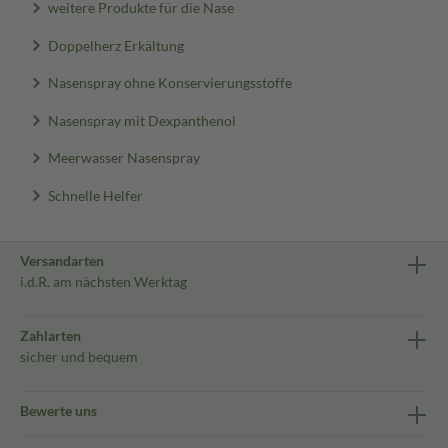
weitere Produkte für die Nase
Doppelherz Erkältung
Nasenspray ohne Konservierungsstoffe
Nasenspray mit Dexpanthenol
Meerwasser Nasenspray
Schnelle Helfer
Versandarten
i.d.R. am nächsten Werktag
Zahlarten
sicher und bequem
Bewerte uns