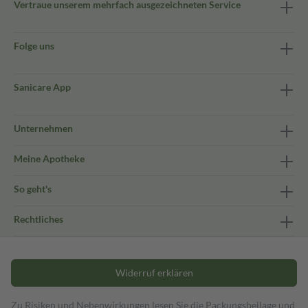
Vertraue unserem mehrfach ausgezeichneten Service
Folge uns
Sanicare App
Unternehmen
Meine Apotheke
So geht's
Rechtliches
Widerruf erklären
Zu Risiken und Nebenwirkungen lesen Sie die Packungsbeilage und