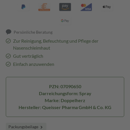
Persönliche Beratung
Zur Reinigung, Befeuchtung und Pflege der
Nasenschleimhaut
Gut verträglich
Einfach anzuwenden
PZN: 07090650
Darreichungsform: Spray
Marke: Doppelherz
Hersteller: Queisser Pharma GmbH & Co. KG
Packungsbeilage