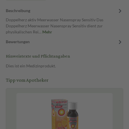
Beschreibung
Doppelherz aktiv Meerwasser Nasenspray Sensitiv Das
Doppelherz Meerwasser Nasenspray Sensitiv dient zur
physikalischen Rei…
Mehr
Bewertungen
Hinweistexte und Pflichtangaben
Dies ist ein Medizinprodukt.
Tipp vom Apotheker