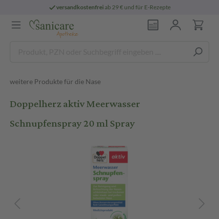
versandkostenfrei
ab 29 € und für E-Rezepte
weitere Produkte für die Nase
Doppelherz aktiv Meerwasser
Schnupfenspray 20 ml Spray