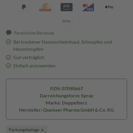
Persönliche Beratung
Bei trockener Nasenschleimhaut, Schnupfen und
Heuschnupfen
Gut verträglich
Einfach anzuwenden
PZN: 07090667
Darreichungsform: Spray
Marke: Doppelherz
Hersteller: Queisser Pharma GmbH & Co. KG
Packungsbeilage