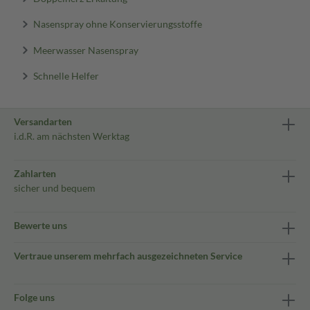
Nasenspray ohne Konservierungsstoffe
Meerwasser Nasenspray
Schnelle Helfer
Versandarten
i.d.R. am nächsten Werktag
Zahlarten
sicher und bequem
Bewerte uns
Vertraue unserem mehrfach ausgezeichneten Service
Folge uns