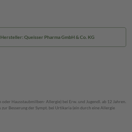
Hersteller: Queisser Pharma GmbH & Co. KG
 oder Hausstaubmilben- Allergie) bei Erw. und Jugendl. ab 12 Jahren.
ur Besserung der Sympt. bei Urtikaria (ein durch eine Allergie