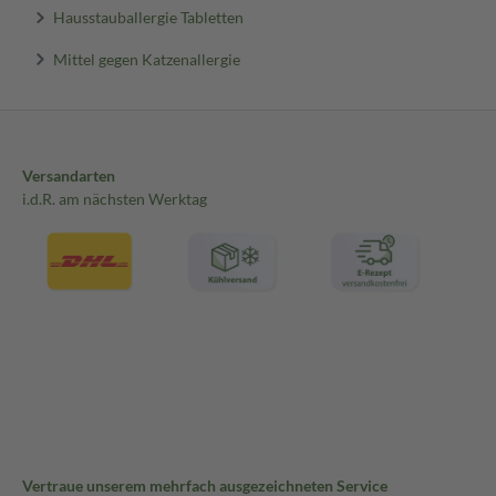
Hausstauballergie Tabletten
Mittel gegen Katzenallergie
Versandarten
i.d.R. am nächsten Werktag
Vertraue unserem mehrfach ausgezeichneten Service