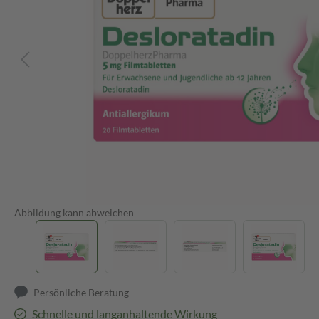
Abbildung kann abweichen
Persönliche Beratung
Schnelle und langanhaltende Wirkung