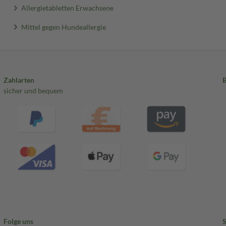
Allergietabletten Erwachsene
Mittel gegen Hundeallergie
Zahlarten
sicher und bequem
Folge uns