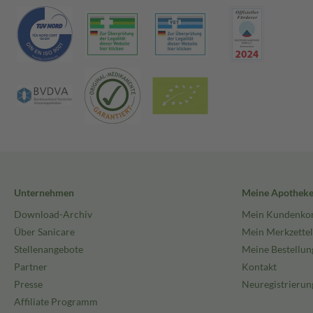
Unternehmen
Meine Apothek
Download-Archiv
Mein Kundenko
Über Sanicare
Mein Merkzettel
Stellenangebote
Meine Bestellun
Partner
Kontakt
Presse
Neuregistrierun
Affiliate Programm