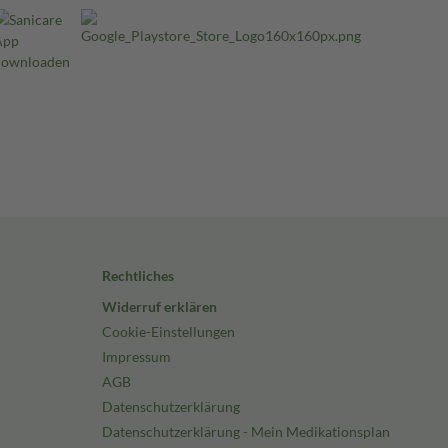
Rechtliches
Widerruf erklären
Cookie-Einstellungen
Impressum
AGB
Datenschutzerklärung
Datenschutzerklärung - Mein Medikationsplan