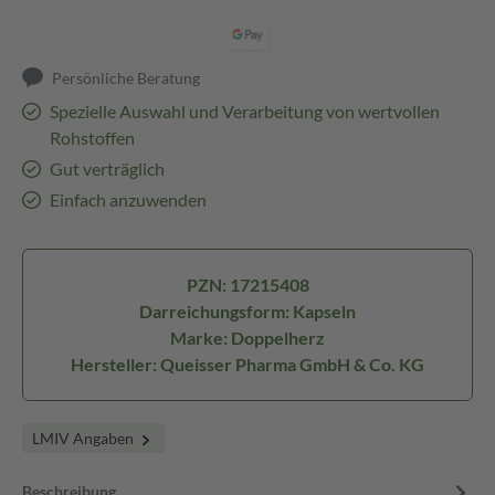
Persönliche Beratung
Spezielle Auswahl und Verarbeitung von wertvollen
Rohstoffen
Gut verträglich
Einfach anzuwenden
PZN: 17215408
Darreichungsform: Kapseln
Marke: Doppelherz
Hersteller: Queisser Pharma GmbH & Co. KG
LMIV Angaben
Beschreibung