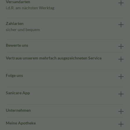
Versandarten
i.d.R. am nächsten Werktag
Zahlarten
sicher und bequem
Bewerte uns
Vertraue unserem mehrfach ausgezeichneten Service
Folge uns
Sanicare App
Unternehmen
Meine Apotheke