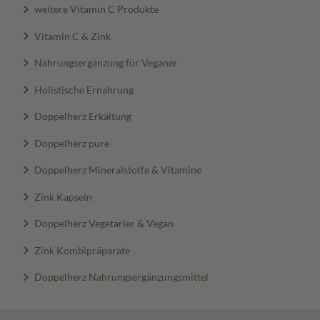
weitere Vitamin C Produkte
Vitamin C & Zink
Nahrungsergänzung für Veganer
Holistische Ernährung
Doppelherz Erkältung
Doppelherz pure
Doppelherz Mineralstoffe & Vitamine
Zink Kapseln
Doppelherz Vegetarier & Vegan
Zink Kombipräparate
Doppelherz Nahrungsergänzungsmittel