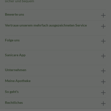
sicher und bequem
Bewerte uns
Vertraue unserem mehrfach ausgezeichneten Service
Folge uns
Sanicare App
Unternehmen
Meine Apotheke
So geht's
Rechtliches