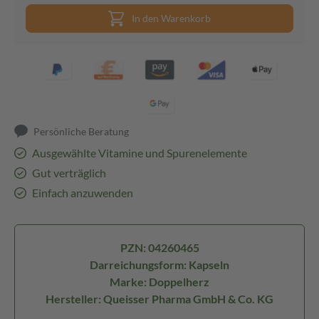
In den Warenkorb
Persönliche Beratung
Ausgewählte Vitamine und Spurenelemente
Gut verträglich
Einfach anzuwenden
PZN: 04260465
Darreichungsform: Kapseln
Marke: Doppelherz
Hersteller: Queisser Pharma GmbH & Co. KG