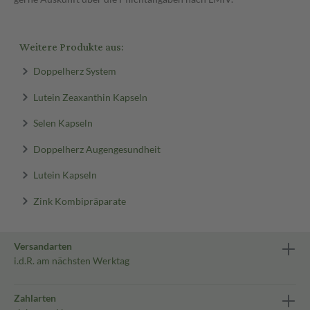
Weitere Produkte aus:
Doppelherz System
Lutein Zeaxanthin Kapseln
Selen Kapseln
Doppelherz Augengesundheit
Lutein Kapseln
Zink Kombipräparate
Versandarten
i.d.R. am nächsten Werktag
Zahlarten