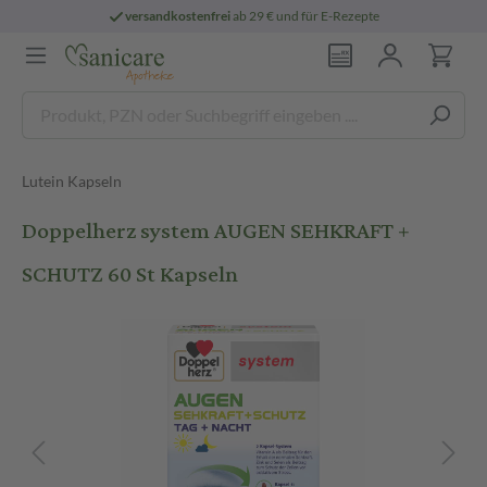
versandkostenfrei
ab 29 € und für E-Rezepte
Lutein Kapseln
Doppelherz system AUGEN SEHKRAFT +
SCHUTZ 60 St Kapseln