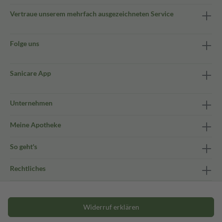
Vertraue unserem mehrfach ausgezeichneten Service
Folge uns
Sanicare App
Unternehmen
Meine Apotheke
So geht's
Rechtliches
Widerruf erklären