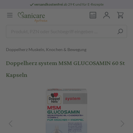
versandkostenfrei
ab 29 € und für E-Rezepte
Doppelherz Muskeln, Knochen & Bewegung
Doppelherz system MSM GLUCOSAMIN 60 St
Kapseln