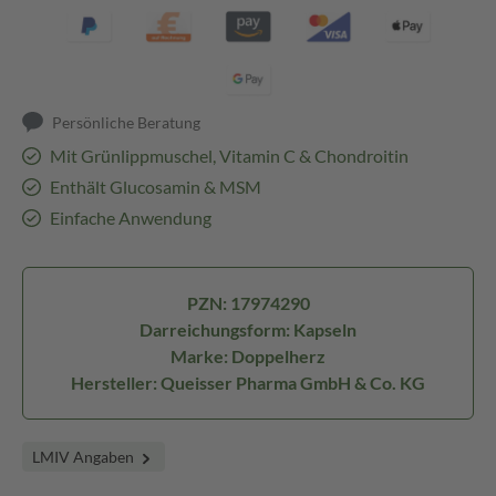
Persönliche Beratung
Mit Grünlippmuschel, Vitamin C & Chondroitin
Enthält Glucosamin & MSM
Einfache Anwendung
PZN: 17974290
Darreichungsform: Kapseln
Marke: Doppelherz
Hersteller: Queisser Pharma GmbH & Co. KG
LMIV Angaben