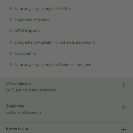
Nahrungsergänzung bei Arthrose
Doppelherz System
MSM Kapseln
Doppelherz Muskeln, Knochen & Bewegung
Glucosamin
Nahrungsergänzung bei Gelenkschmerzen
Versandarten
i.d.R. am nächsten Werktag
Zahlarten
sicher und bequem
Bewerte uns