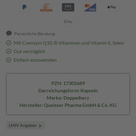
Persönliche Beratung
Mit Coenzym Q10, B-Vitaminen und Vitamin E, Selen
Gut verträglich
Einfach anzuwenden
PZN: 17305689
Darreichungsform: Kapseln
Marke: Doppelherz
Hersteller: Queisser Pharma GmbH & Co. KG
LMIV Angaben