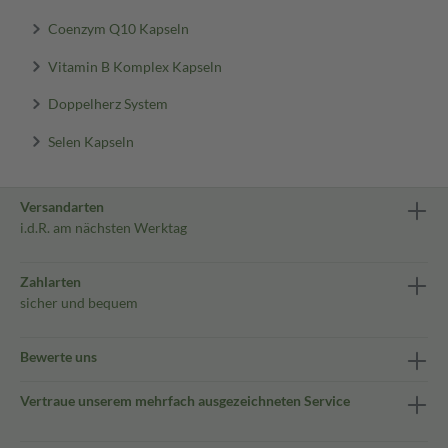
Coenzym Q10 Kapseln
Vitamin B Komplex Kapseln
Doppelherz System
Selen Kapseln
Versandarten
i.d.R. am nächsten Werktag
Zahlarten
sicher und bequem
Bewerte uns
Vertraue unserem mehrfach ausgezeichneten Service