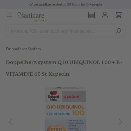
versandkostenfrei
ab 29 € und für E-Rezepte
Doppelherz System
Doppelherz system Q10 UBIQUINOL 100 + B-
VITAMINE 60 St Kapseln