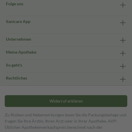
Folge uns
Sanicare App
Unternehmen
Meine Apotheke
So geht's
Rechtliches
Widerruf erklären
Zu Risiken und Nebenwirkungen lesen Sie die Packungsbeilage und
fragen Sie Ihre Ärztin, Ihren Arzt oder in Ihrer Apotheke. AVP:
Üblicher Apothekenverkaufspreis berechnet nach der