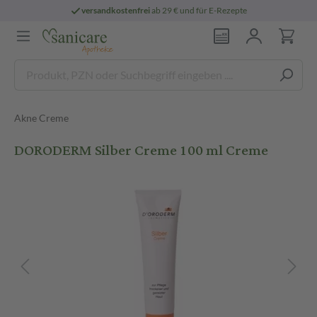
versandkostenfrei
ab 29 € und für E-Rezepte
Akne Creme
DORODERM Silber Creme 100 ml Creme