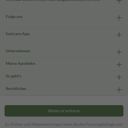
Folge uns
Sanicare App
Unternehmen
Meine Apotheke
So geht's
Rechtliches
Widerruf erklären
Zu Risiken und Nebenwirkungen lesen Sie die Packungsbeilage und