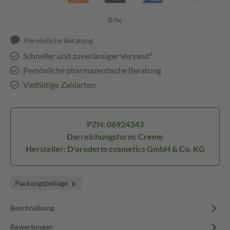
Persönliche Beratung
Schneller und zuverlässiger Versand³
Persönliche pharmazeutische Beratung
Vielfältige Zahlarten
PZN: 06924343
Darreichungsform: Creme
Hersteller: D'oroderm cosmetics GmbH & Co. KG
Packungsbeilage
Beschreibung
Bewertungen