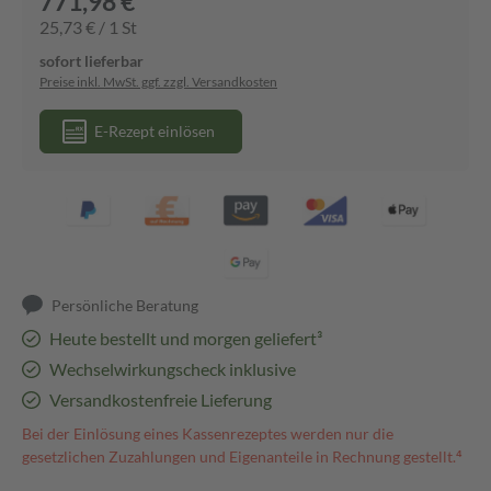
771,98 €
25,73 € / 1 St
sofort lieferbar
Preise inkl. MwSt. ggf. zzgl. Versandkosten
E-Rezept einlösen
Persönliche Beratung
Heute bestellt und morgen geliefert³
Wechselwirkungscheck inklusive
Versandkostenfreie Lieferung
Bei der Einlösung eines Kassenrezeptes werden nur die
gesetzlichen Zuzahlungen und Eigenanteile in Rechnung gestellt.⁴