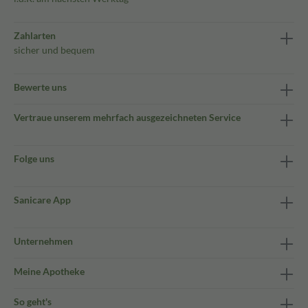
Zahlarten
sicher und bequem
Bewerte uns
Vertraue unserem mehrfach ausgezeichneten Service
Folge uns
Sanicare App
Unternehmen
Meine Apotheke
So geht's