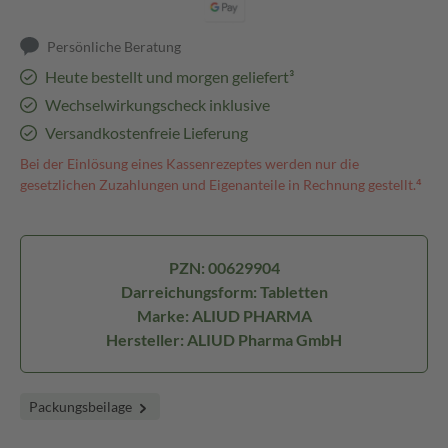
Persönliche Beratung
Heute bestellt und morgen geliefert³
Wechselwirkungscheck inklusive
Versandkostenfreie Lieferung
Bei der Einlösung eines Kassenrezeptes werden nur die
gesetzlichen Zuzahlungen und Eigenanteile in Rechnung gestellt.⁴
PZN: 00629904
Darreichungsform: Tabletten
Marke: ALIUD PHARMA
Hersteller: ALIUD Pharma GmbH
Packungsbeilage