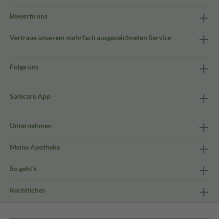
Bewerte uns
Vertraue unserem mehrfach ausgezeichneten Service
Folge uns
Sanicare App
Unternehmen
Meine Apotheke
So geht's
Rechtliches