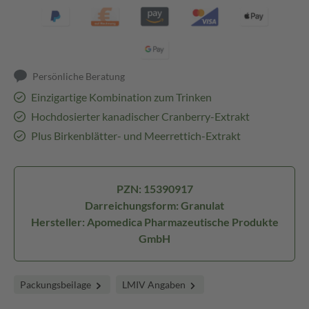
Persönliche Beratung
Einzigartige Kombination zum Trinken
Hochdosierter kanadischer Cranberry-Extrakt
Plus Birkenblätter- und Meerrettich-Extrakt
PZN: 15390917
Darreichungsform: Granulat
Hersteller: Apomedica Pharmazeutische Produkte
GmbH
Packungsbeilage
LMIV Angaben