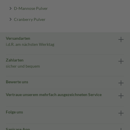
D-Mannose Pulver
Cranberry Pulver
Versandarten
i.d.R. am nächsten Werktag
Zahlarten
sicher und bequem
Bewerte uns
Vertraue unserem mehrfach ausgezeichneten Service
Folge uns
Sanicare App