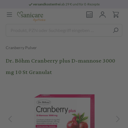
versandkostenfrei
ab 29 € und für E-Rezepte
Cranberry Pulver
Dr. Böhm Cranberry plus D-mannose 3000
mg 10 St Granulat