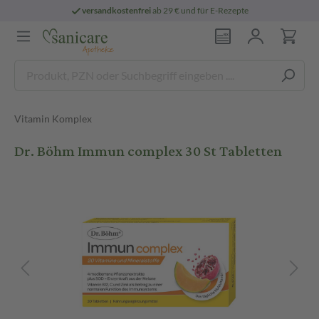
versandkostenfrei
ab 29 € und für E-Rezepte
Vitamin Komplex
Dr. Böhm Immun complex 30 St Tabletten