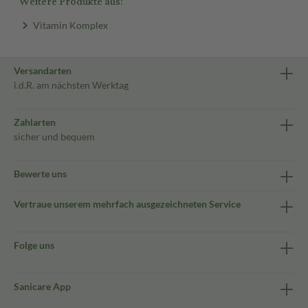
Weitere Produkte aus:
Vitamin Komplex
Versandarten
i.d.R. am nächsten Werktag
Zahlarten
sicher und bequem
Bewerte uns
Vertraue unserem mehrfach ausgezeichneten Service
Folge uns
Sanicare App