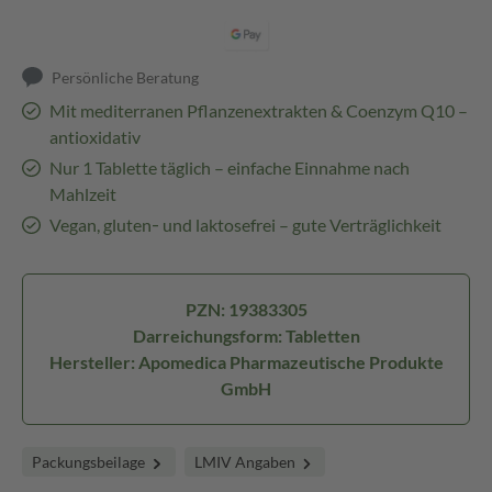
Persönliche Beratung
Mit mediterranen Pflanzenextrakten & Coenzym Q10 –
antioxidativ
Nur 1 Tablette täglich – einfache Einnahme nach
Mahlzeit
Vegan, gluten‑ und laktosefrei – gute Verträglichkeit
PZN: 19383305
Darreichungsform: Tabletten
Hersteller: Apomedica Pharmazeutische Produkte
GmbH
Packungsbeilage
LMIV Angaben