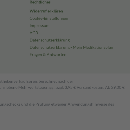
Rechtliches
Widerruf erklären
Cookie-Einstellungen
Impressum
AGB
Datenschutzerklärung
Datenschutzerklärung - Mein Medikationsplan
Fragen & Antworten
pothekenverkaufspreis berechnet nach der
hriebene Mehrwertsteuer, ggf. zzgl. 3,95 € Versandkosten. Ab 29,00 €
kungschecks und die Prüfung etwaiger Anwendungshinweise des