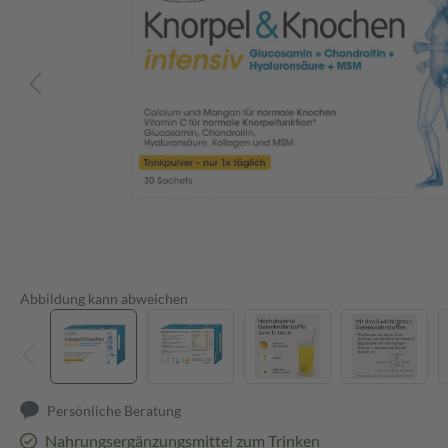
Abbildung kann abweichen
Persönliche Beratung
Nahrungsergänzungsmittel zum Trinken