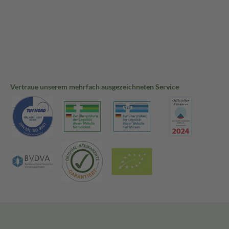
Vertraue unserem mehrfach ausgezeichneten Service