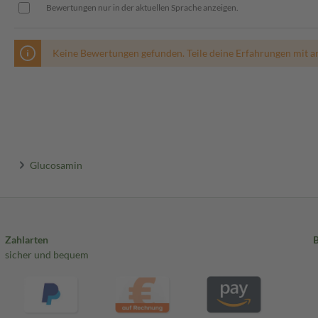
Bewertungen nur in der aktuellen Sprache anzeigen.
Keine Bewertungen gefunden. Teile deine Erfahrungen mit a
Glucosamin
Zahlarten
sicher und bequem