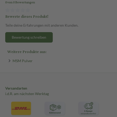
0 von 0 Bewertungen
Bewerte dieses Produkt!
Teile deine Erfahrungen mit anderen Kunden.
Bewertung schreiben
Weitere Produkte aus:
MSM Pulver
Versandarten
i.d.R. am nächsten Werktag