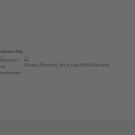
Sanicare App