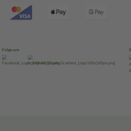
Folge uns