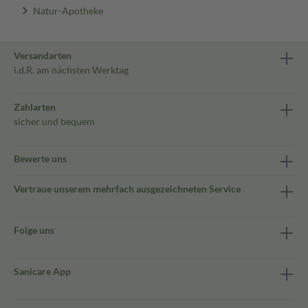
Natur-Apotheke
Versandarten
i.d.R. am nächsten Werktag
Zahlarten
sicher und bequem
Bewerte uns
Vertraue unserem mehrfach ausgezeichneten Service
Folge uns
Sanicare App