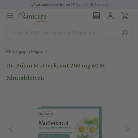
versandkostenfrei
ab 29 € und für E-Rezepte
Mittel gegen Migräne
Dr. Böhm Mutterkraut 200 mg 60 St
Filmtabletten