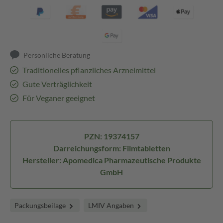
Persönliche Beratung
Traditionelles pflanzliches Arzneimittel
Gute Verträglichkeit
Für Veganer geeignet
PZN: 19374157
Darreichungsform: Filmtabletten
Hersteller: Apomedica Pharmazeutische Produkte
GmbH
Packungsbeilage
LMIV Angaben