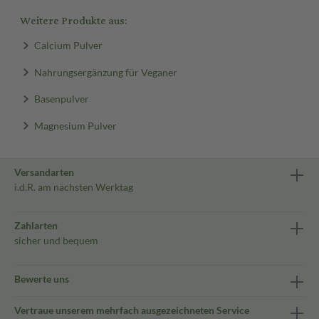
Weitere Produkte aus:
Calcium Pulver
Nahrungsergänzung für Veganer
Basenpulver
Magnesium Pulver
Versandarten
i.d.R. am nächsten Werktag
Zahlarten
sicher und bequem
Bewerte uns
Vertraue unserem mehrfach ausgezeichneten Service