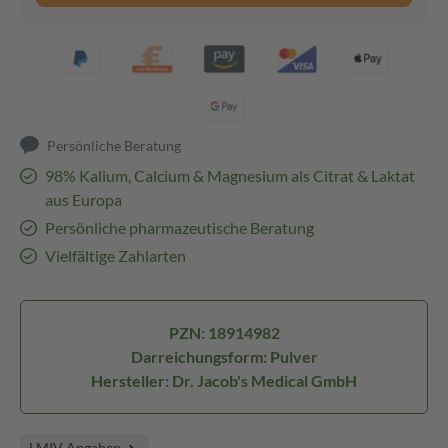
Persönliche Beratung
98% Kalium, Calcium & Magnesium als Citrat & Laktat
aus Europa
Persönliche pharmazeutische Beratung
Vielfältige Zahlarten
PZN: 18914982
Darreichungsform: Pulver
Hersteller: Dr. Jacob's Medical GmbH
LMIV Angaben