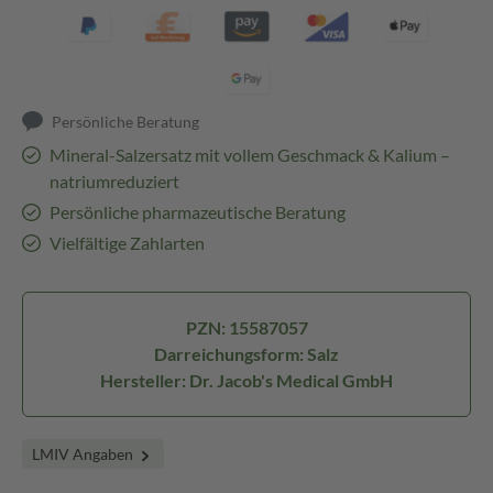
Persönliche Beratung
Mineral-Salzersatz mit vollem Geschmack & Kalium –
natriumreduziert
Persönliche pharmazeutische Beratung
Vielfältige Zahlarten
PZN: 15587057
Darreichungsform: Salz
Hersteller: Dr. Jacob's Medical GmbH
LMIV Angaben