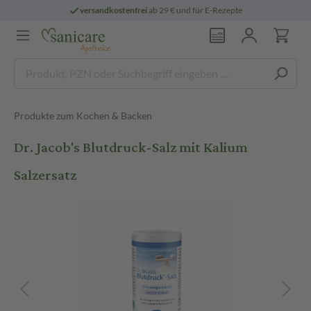
versandkostenfrei
ab 29 € und für E-Rezepte
Produkte zum Kochen & Backen
Dr. Jacob's Blutdruck-Salz mit Kalium
Salzersatz