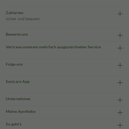
Zahlarten
sicher und bequem
Bewerte uns
Vertraue unserem mehrfach ausgezeichneten Service
Folge uns
Sanicare App
Unternehmen
Meine Apotheke
So geht's