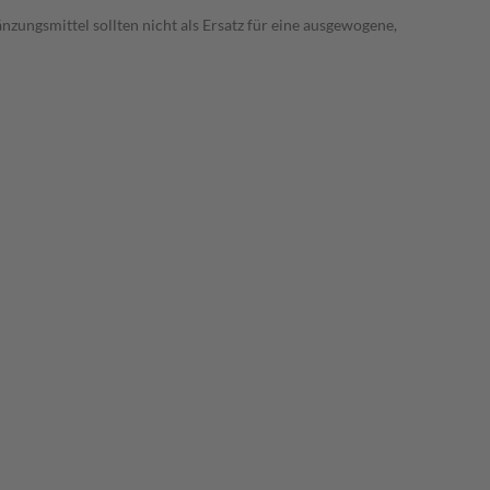
ungsmittel sollten nicht als Ersatz für eine ausgewogene,