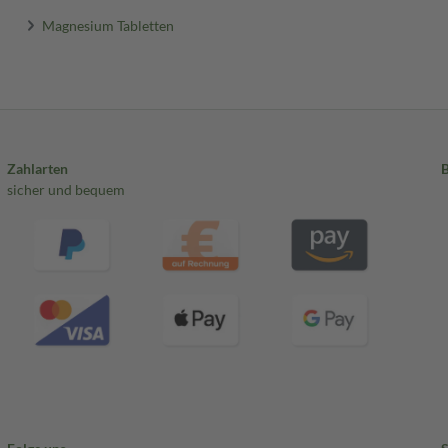
Magnesium Tabletten
Zahlarten
sicher und bequem