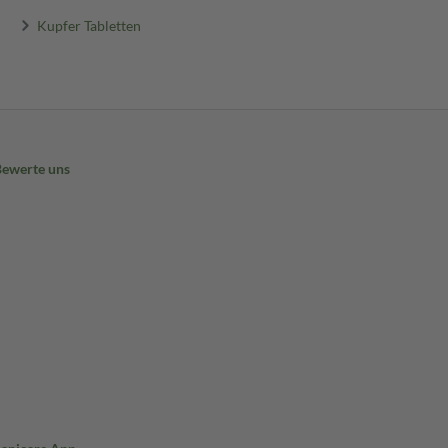
Kupfer Tabletten
Bewerte uns