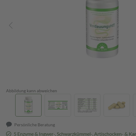
Abbildung kann abweichen
Persönliche Beratung
5 Enzyme & Ingwer-, Schwarzkümmel-, Artischocken- & Kam