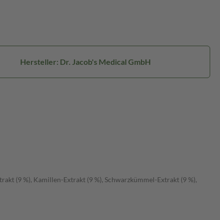
Hersteller: Dr. Jacob's Medical GmbH
trakt (9 %), Kamillen-Extrakt (9 %), Schwarzkümmel-Extrakt (9 %),