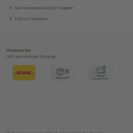
Nahrungsergänzung für Veganer
Calcium Tabletten
Versandarten
i.d.R. am nächsten Werktag