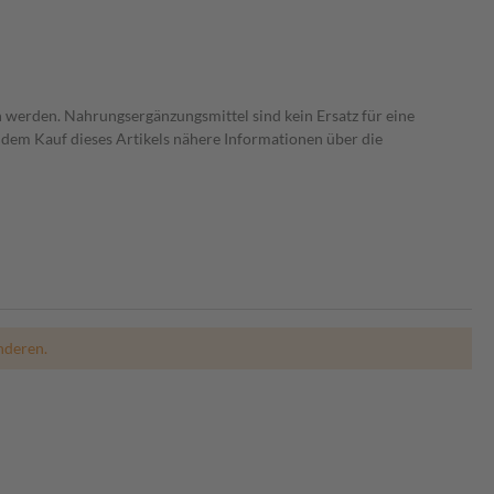
 werden. Nahrungsergänzungsmittel sind kein Ersatz für eine
dem Kauf dieses Artikels nähere Informationen über die
nderen.